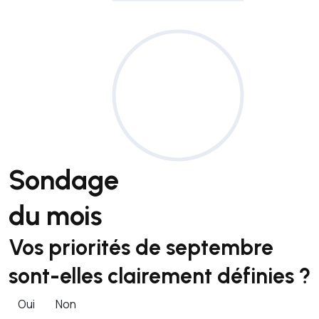
Sondage
du mois
Vos priorités de septembre
sont-elles clairement définies ?
Oui
Non