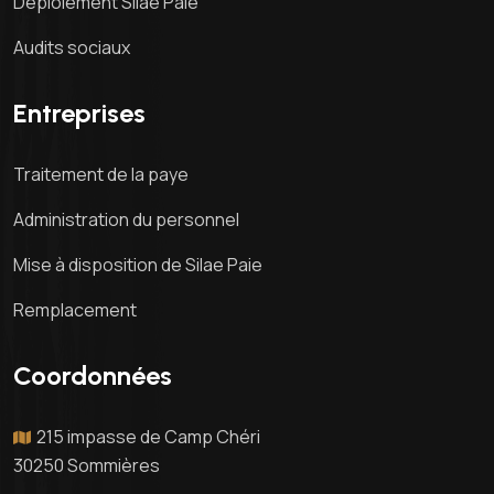
Déploiement Silae Paie
Audits sociaux
Entreprises
Traitement de la paye
Administration du personnel
Mise à disposition de Silae Paie
Remplacement
Coordonnées
215 impasse de Camp Chéri
30250 Sommières