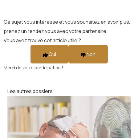
Ce sujet vous intéresse et vous souhaitez en avoir plus,
prenez un rendez vous avec votre partenaire
Vous avez trouvé cet article utile ?
Oui
Non
Merci de votre participation !
Les autres dossiers