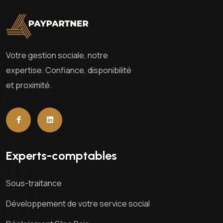
Votre gestion sociale, notre
expertise. Confiance, disponibilité
et proximité.
Experts-comptables
Sous-traitance
Développement de votre service social