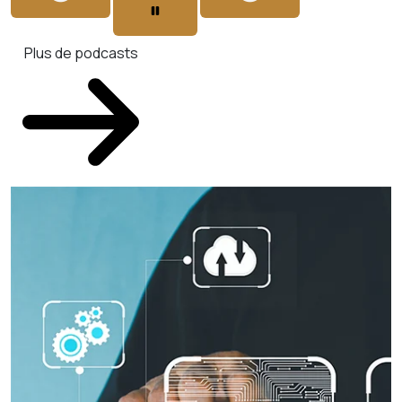
Plus de podcasts