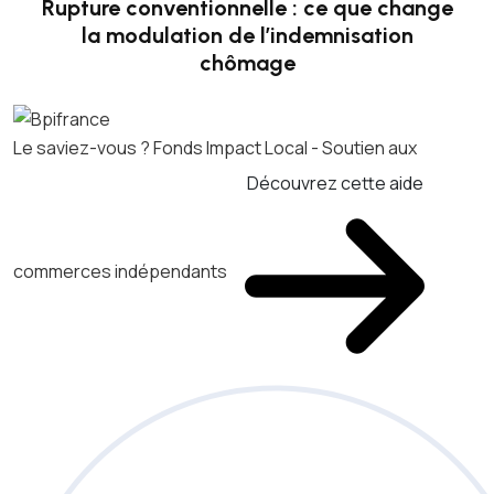
Rupture conventionnelle : ce que change
la modulation de l’indemnisation
chômage
Le saviez-vous ?
Fonds Impact Local - Soutien aux
Découvrez cette aide
commerces indépendants