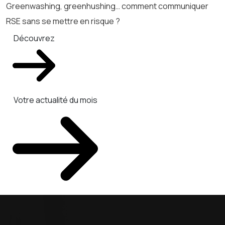
Greenwashing, greenhushing… comment communiquer
RSE sans se mettre en risque ?
Découvrez
Votre actualité du mois