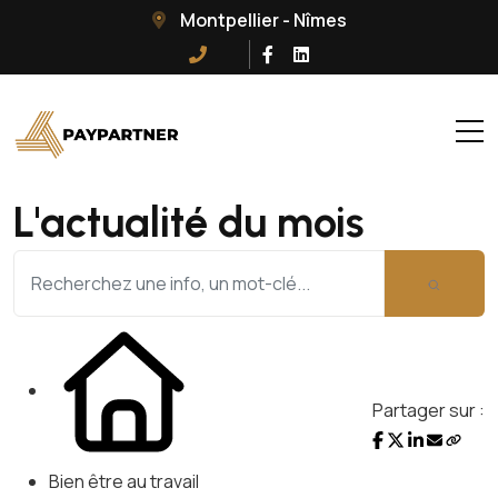
Montpellier - Nîmes
L'actualité du mois
Partager sur :
Bien être au travail