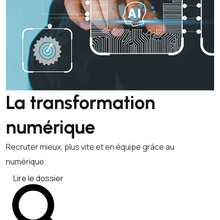
La transformation
numérique
Recruter mieux, plus vite et en équipe grâce au
numérique.
Lire le dossier