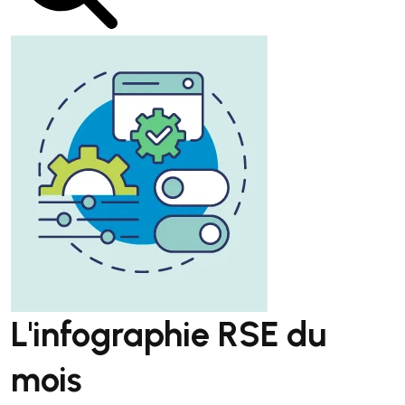
L'infographie RSE du
mois