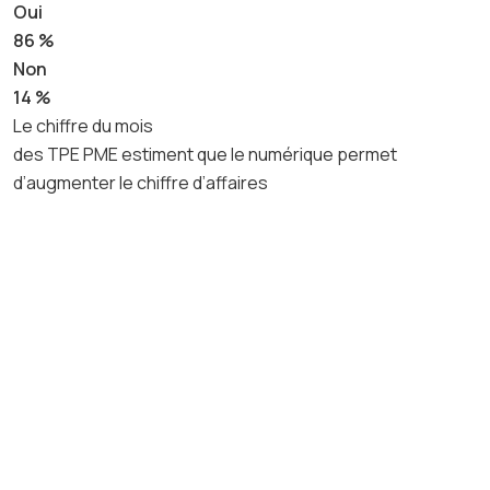
Oui
86 %
Non
14 %
Le chiffre du mois
des TPE PME estiment que le numérique permet
d’augmenter le chiffre d’affaires