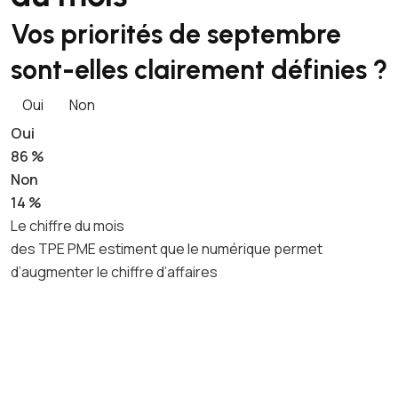
Vos priorités de septembre
sont-elles clairement définies ?
Oui
Non
Oui
86 %
Non
14 %
Le chiffre du mois
des TPE PME estiment que le numérique permet
d’augmenter le chiffre d’affaires