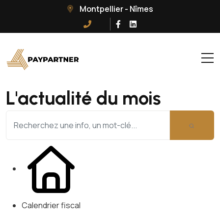
Montpellier - Nîmes
L'actualité du mois
Calendrier fiscal