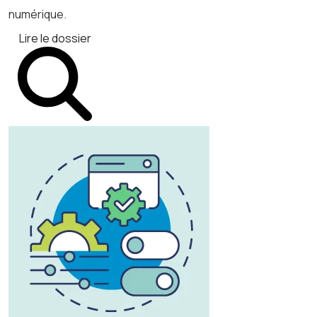
numérique.
Lire le dossier