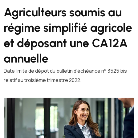
Agriculteurs soumis au
régime simplifié agricole
et déposant une CA12A
annuelle
Date limite de dépôt du bulletin d'échéance n° 3525 bis
relatif au troisième trimestre 2022.
Ajouter à mon calendrier