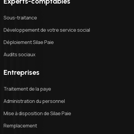
Experts-comptables
Sous-traitance
Développement de votre service social
Déploiement Silae Paie
Audits sociaux
Entreprises
Traitement de la paye
Administration du personnel
Mise à disposition de Silae Paie
Remplacement