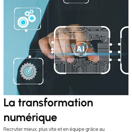
La transformation
numérique
Recruter mieux, plus vite et en équipe grâce au