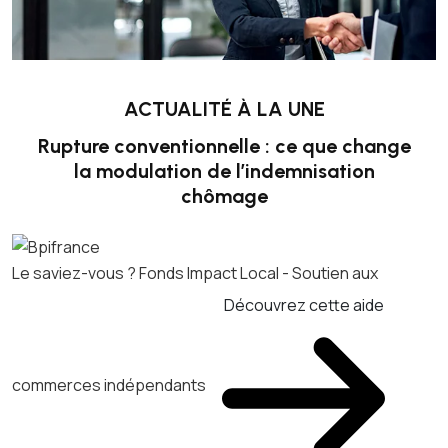
ACTUALITÉ À LA UNE
Rupture conventionnelle : ce que change
la modulation de l’indemnisation
chômage
Le saviez-vous ?
Fonds Impact Local - Soutien aux
Découvrez cette aide
commerces indépendants