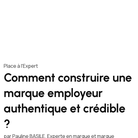
Place à l'Expert
Comment construire une
marque employeur
authentique et crédible
?
par Pauline BASILE, Experte en marque et marque