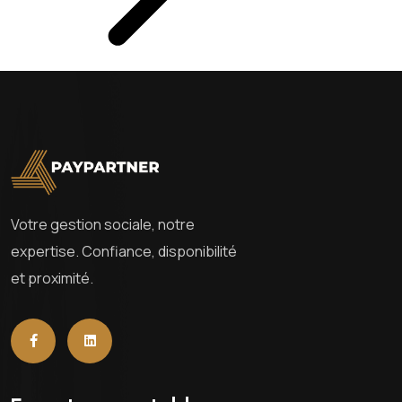
Votre gestion sociale, notre
expertise. Confiance, disponibilité
et proximité.