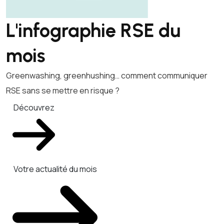
L'infographie RSE du
mois
Greenwashing, greenhushing… comment communiquer
RSE sans se mettre en risque ?
Découvrez
Votre actualité du mois