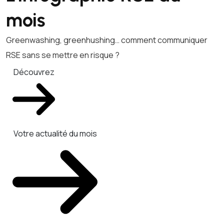
mois
Greenwashing, greenhushing… comment communiquer
RSE sans se mettre en risque ?
Découvrez
Votre actualité du mois