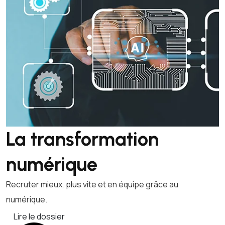
La transformation
numérique
Recruter mieux, plus vite et en équipe grâce au
numérique.
Lire le dossier