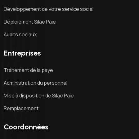
Développement de votre service social
Déploiement Silae Paie
Audits sociaux
Entreprises
Traitement de la paye
Administration du personnel
Mise à disposition de Silae Paie
Remplacement
Coordonnées