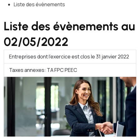
Liste des évènements
Liste des évènements au
02/05/2022
Entreprises dont l'exercice est clos le 31 janvier 2022
Taxes annexes: TA FPC PEEC