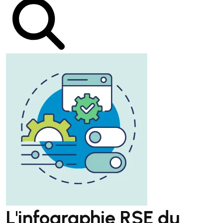
L'infographie RSE du