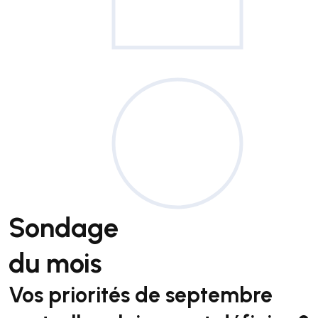
Sondage
du mois
Vos priorités de septembre