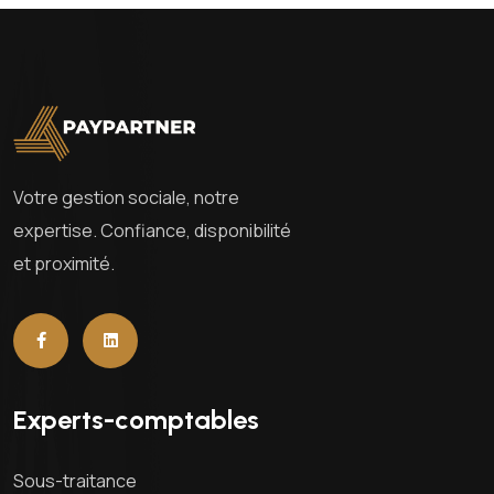
Votre gestion sociale, notre
expertise. Confiance, disponibilité
et proximité.
Experts-comptables
Sous-traitance