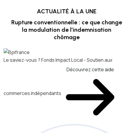
ACTUALITÉ À LA UNE
Rupture conventionnelle : ce que change
la modulation de l’indemnisation
chômage
Le saviez-vous ?
Fonds Impact Local - Soutien aux
Découvrez cette aide
commerces indépendants