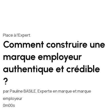
Place à l'Expert
Comment construire une
marque employeur
authentique et crédible
?
par Pauline BASILE, Experte en marque et marque
employeur
0m00s