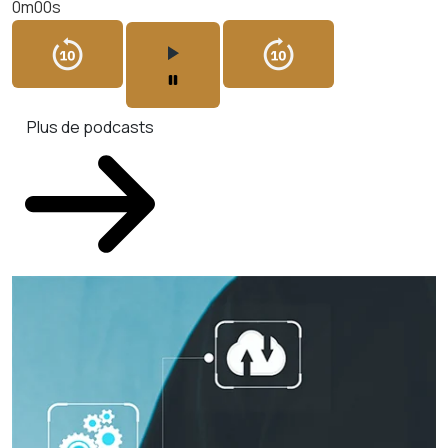
0m00s
Plus de podcasts