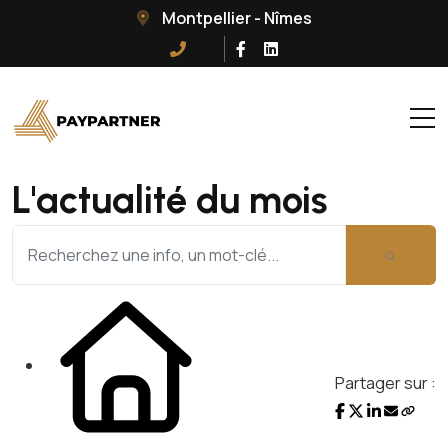
Montpellier - Nîmes
L'actualité du mois
Partager sur :