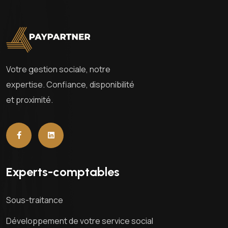
Votre gestion sociale, notre
expertise. Confiance, disponibilité
et proximité.
Experts-comptables
Sous-traitance
Développement de votre service social