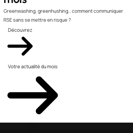
Greenwashing, greenhushing… comment communiquer
RSE sans se mettre en risque ?
Découvrez
Votre actualité du mois