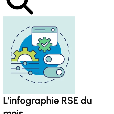
L'infographie RSE du
mois