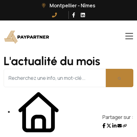
Montpellier - Nîmes
L'actualité du mois
Partager sur :