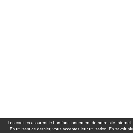
Les cookies assurent le bon fonctionnement de notre site Internet.
En utilisant ce dernier, vous acceptez leur utilisation.
En savoir pl