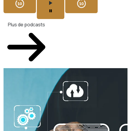
Plus de podcasts