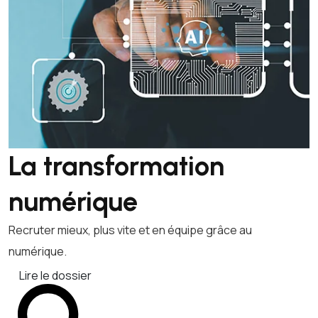
La transformation
numérique
Recruter mieux, plus vite et en équipe grâce au
numérique.
Lire le dossier