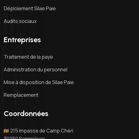
Déploiement Silae Paie
Audits sociaux
Entreprises
Traitement de la paye
Administration du personnel
Mise à disposition de Silae Paie
Remplacement
Coordonnées
215 impasse de Camp Chéri
30250 Sommières