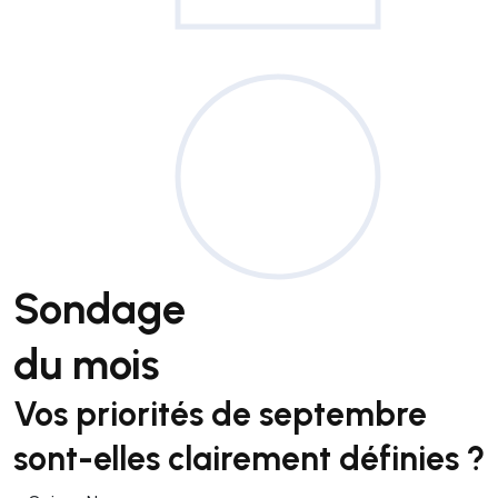
Sondage
du mois
Vos priorités de septembre
sont-elles clairement définies ?