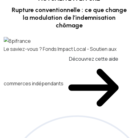
Rupture conventionnelle : ce que change
la modulation de l’indemnisation
chômage
Le saviez-vous ?
Fonds Impact Local - Soutien aux
Découvrez cette aide
commerces indépendants