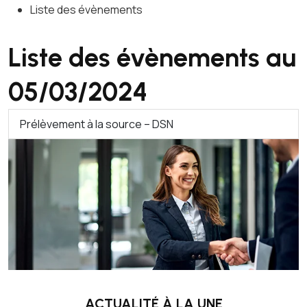
Liste des évènements
Liste des évènements au
05/03/2024
Prélèvement à la source – DSN
ACTUALITÉ À LA UNE