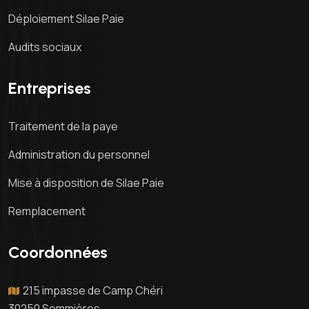
Déploiement Silae Paie
Audits sociaux
Entreprises
Traitement de la paye
Administration du personnel
Mise à disposition de Silae Paie
Remplacement
Coordonnées
215 impasse de Camp Chéri
30250 Sommières