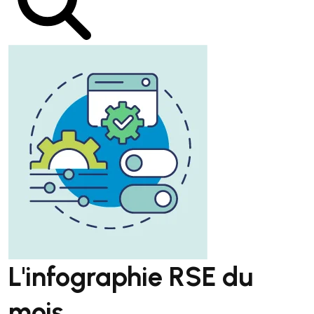
L'infographie RSE du
mois