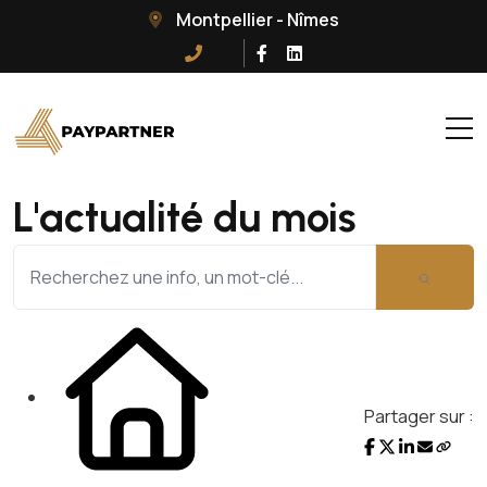
Montpellier - Nîmes
L'actualité du mois
Partager sur :