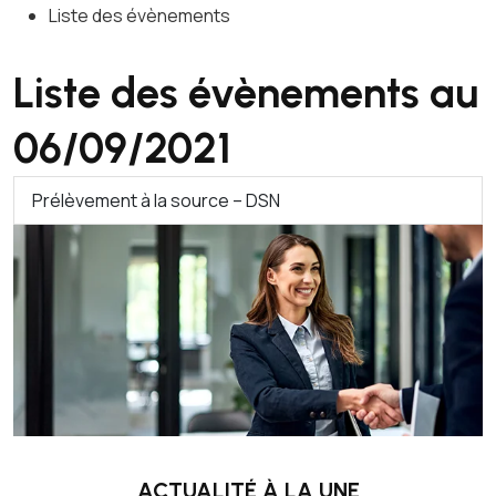
Liste des évènements
Liste des évènements au
06/09/2021
Prélèvement à la source – DSN
ACTUALITÉ À LA UNE