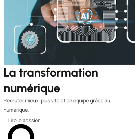
La transformation
numérique
Recruter mieux, plus vite et en équipe grâce au
numérique.
Lire le dossier