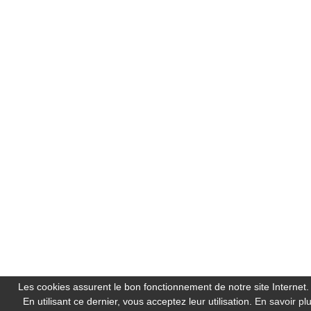
Les cookies assurent le bon fonctionnement de notre site Internet.
En utilisant ce dernier, vous acceptez leur utilisation.
En savoir pl