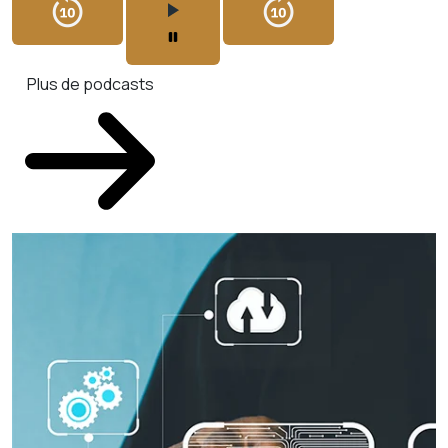
Plus de podcasts