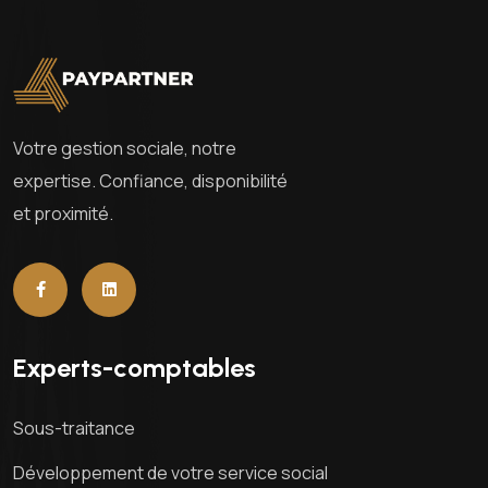
Votre gestion sociale, notre
expertise. Confiance, disponibilité
et proximité.
Experts-comptables
Sous-traitance
Développement de votre service social