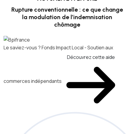
Rupture conventionnelle : ce que change
la modulation de l’indemnisation
chômage
Le saviez-vous ?
Fonds Impact Local - Soutien aux
Découvrez cette aide
commerces indépendants