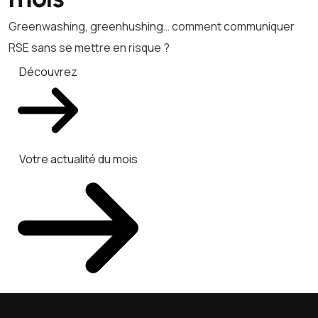
Greenwashing, greenhushing… comment communiquer
RSE sans se mettre en risque ?
Découvrez
Votre actualité du mois