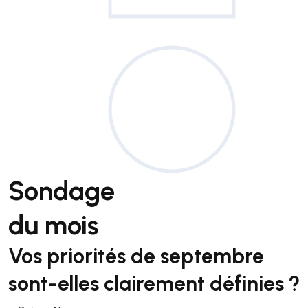
Sondage
du mois
Vos priorités de septembre
sont-elles clairement définies ?