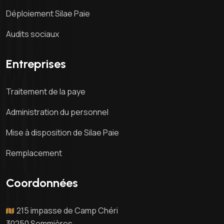
Déploiement Silae Paie
Audits sociaux
Entreprises
Traitement de la paye
Administration du personnel
Mise à disposition de Silae Paie
Remplacement
Coordonnées
215 impasse de Camp Chéri
30250 Sommières