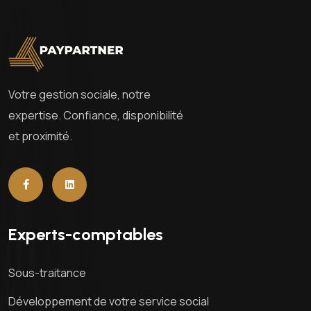
Votre gestion sociale, notre
expertise. Confiance, disponibilité
et proximité.
Experts-comptables
Sous-traitance
Développement de votre service social