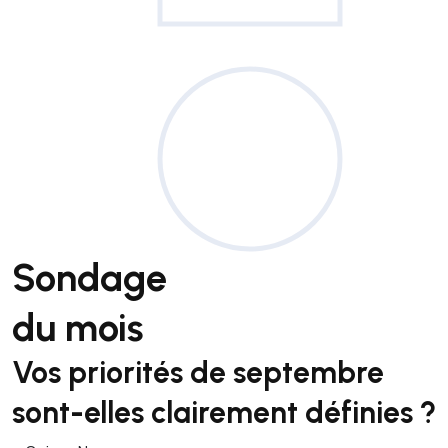
Sondage
du mois
Vos priorités de septembre
sont-elles clairement définies ?