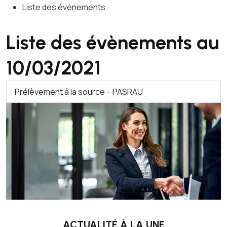
Liste des évènements
Liste des évènements au
10/03/2021
Prélèvement à la source – PASRAU
ACTUALITÉ À LA UNE