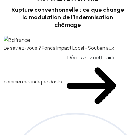
Rupture conventionnelle : ce que change
la modulation de l’indemnisation
chômage
Le saviez-vous ?
Fonds Impact Local - Soutien aux
Découvrez cette aide
commerces indépendants