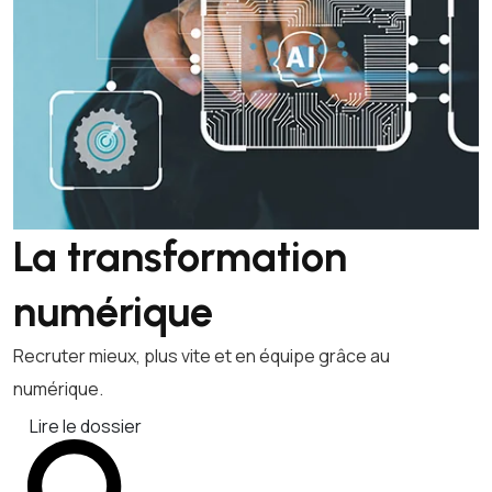
La transformation
numérique
Recruter mieux, plus vite et en équipe grâce au
numérique.
Lire le dossier