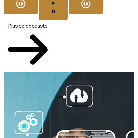
Plus de podcasts