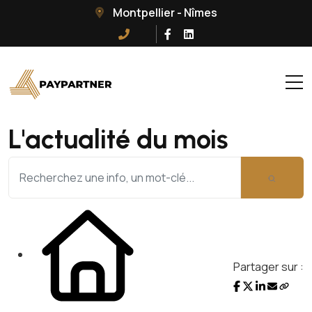
Montpellier - Nîmes
L'actualité du mois
Partager sur :