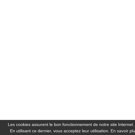
Les cookies assurent le bon fonctionnement de notre site Internet.
En utilisant ce dernier, vous acceptez leur utilisation.
En savoir pl