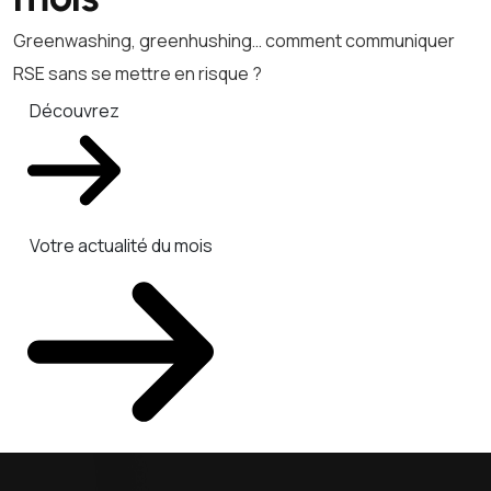
Greenwashing, greenhushing… comment communiquer
RSE sans se mettre en risque ?
Découvrez
Votre actualité du mois