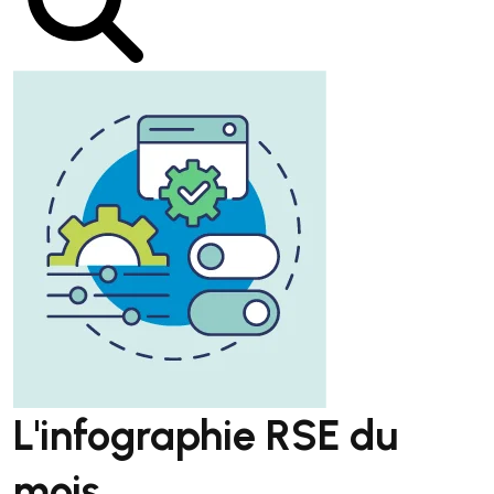
L'infographie RSE du
mois