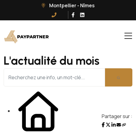
Montpellier - Nîmes
L'actualité du mois
Partager sur :