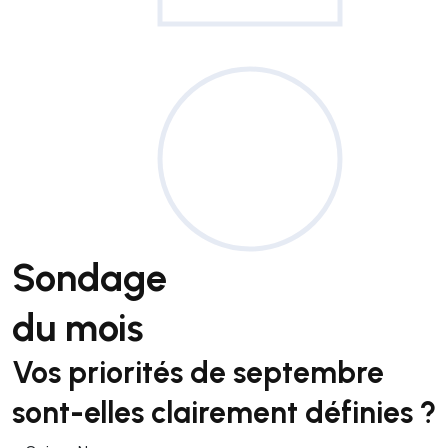
Sondage
du mois
Vos priorités de septembre
sont-elles clairement définies ?