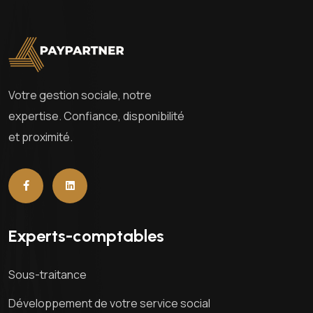
Votre gestion sociale, notre
expertise. Confiance, disponibilité
et proximité.
Experts-comptables
Sous-traitance
Développement de votre service social