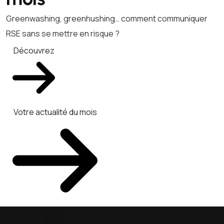
Greenwashing, greenhushing… comment communiquer
RSE sans se mettre en risque ?
Découvrez
Votre actualité du mois