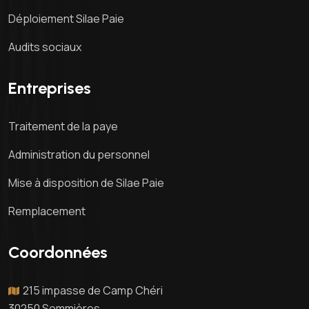
Déploiement Silae Paie
Audits sociaux
Entreprises
Traitement de la paye
Administration du personnel
Mise à disposition de Silae Paie
Remplacement
Coordonnées
215 impasse de Camp Chéri
30250 Sommières