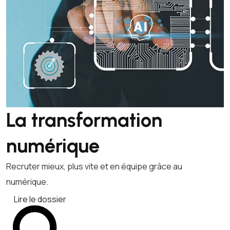
La transformation
numérique
Recruter mieux, plus vite et en équipe grâce au
numérique.
Lire le dossier