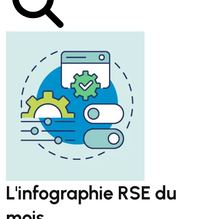
L'infographie RSE du
mois