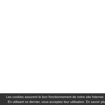
Les cookies assurent le bon fonctionnement de notre site Internet.
En utilisant ce dernier, vous acceptez leur utilisation.
En savoir pl