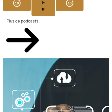
Plus de podcasts