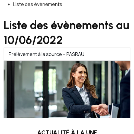
Liste des évènements
Liste des évènements au
10/06/2022
Prélèvement à la source – PASRAU
ACTUALITÉ À LA UNE