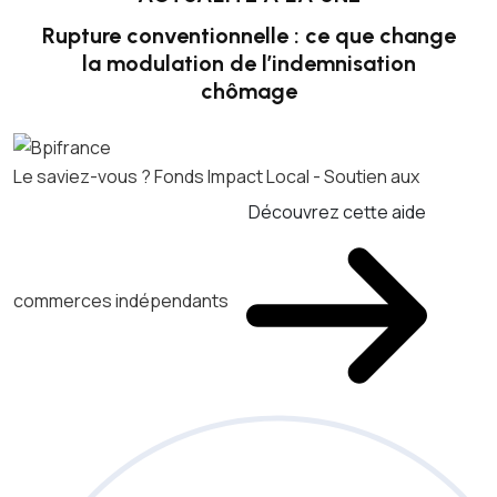
Rupture conventionnelle : ce que change
la modulation de l’indemnisation
chômage
Le saviez-vous ?
Fonds Impact Local - Soutien aux
Découvrez cette aide
commerces indépendants