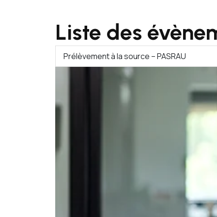
Liste des évène
Prélèvement à la source – PASRAU