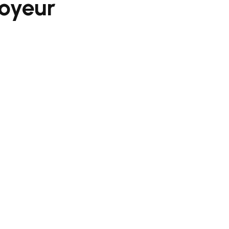
oyeur