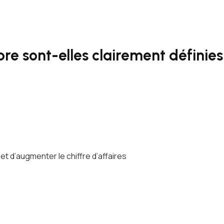
re sont-elles clairement définies
 d’augmenter le chiffre d’affaires