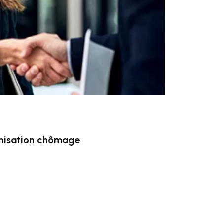
mnisation chômage