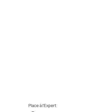
Place à l'Expert