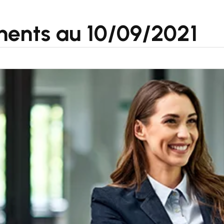
ments au 10/09/2021