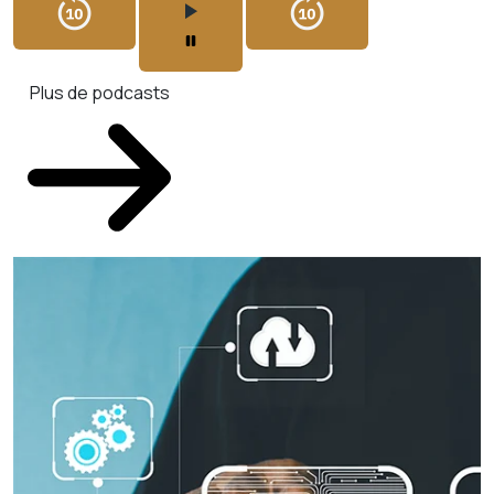
Plus de podcasts