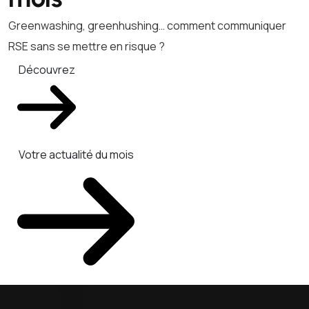
Greenwashing, greenhushing… comment communiquer
RSE sans se mettre en risque ?
Découvrez
Votre actualité du mois