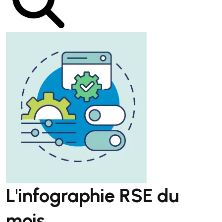
L'infographie RSE du
mois