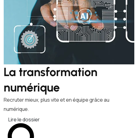
La transformation
numérique
Recruter mieux, plus vite et en équipe grâce au
numérique.
Lire le dossier