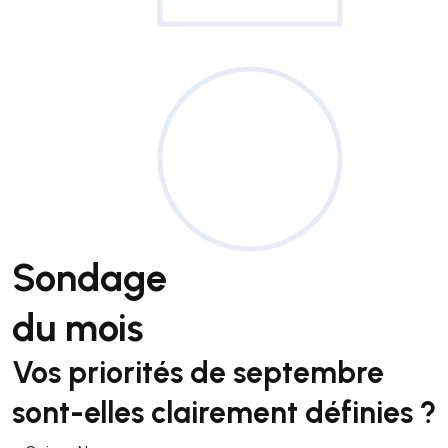
Sondage
du mois
Vos priorités de septembre
sont-elles clairement définies ?