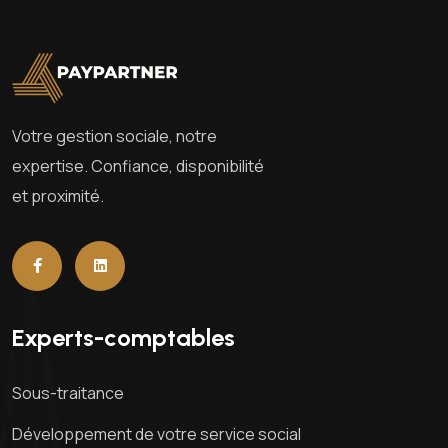
Votre gestion sociale, notre
expertise. Confiance, disponibilité
et proximité.
Experts-comptables
Sous-traitance
Développement de votre service social