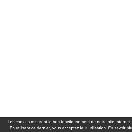
Les cookies assurent le bon fonctionnement de notre site Internet.
En utilisant ce dernier, vous acceptez leur utilisation.
En savoir pl