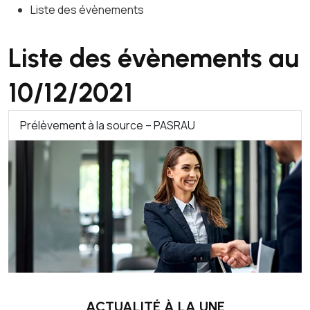
Liste des évènements
Liste des évènements au
10/12/2021
Prélèvement à la source – PASRAU
ACTUALITÉ À LA UNE