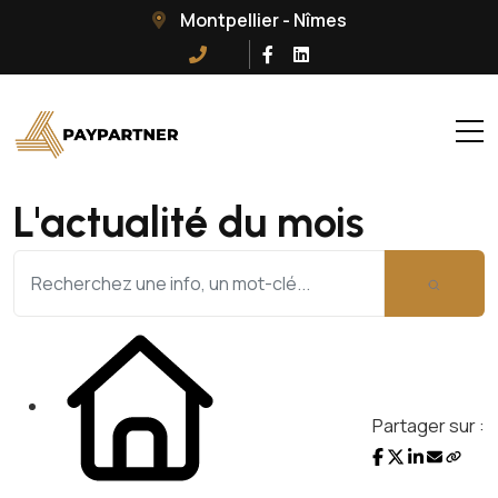
Montpellier - Nîmes
L'actualité du mois
Partager sur :