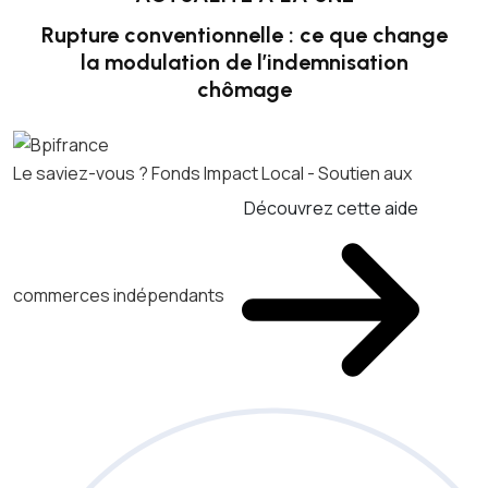
Rupture conventionnelle : ce que change
la modulation de l’indemnisation
chômage
Le saviez-vous ?
Fonds Impact Local - Soutien aux
Découvrez cette aide
commerces indépendants