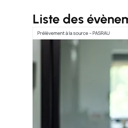
Liste des évène
Prélèvement à la source – PASRAU