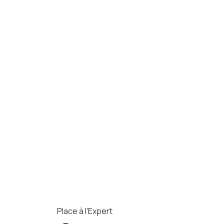
Place à l'Expert