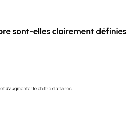
re sont-elles clairement définies
 d’augmenter le chiffre d’affaires