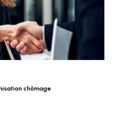
mnisation chômage