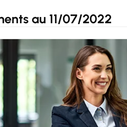
ments au 11/07/2022