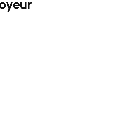
oyeur