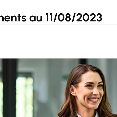
ments au 11/08/2023