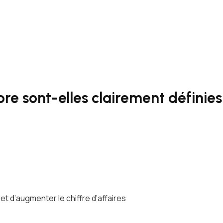
re sont-elles clairement définies
 d’augmenter le chiffre d’affaires