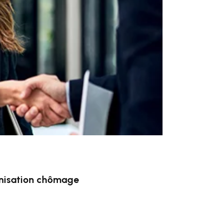
mnisation chômage