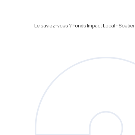
Le saviez-vous ?
Fonds Impact Local - Sout