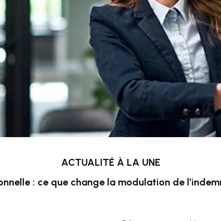
ACTUALITÉ À LA UNE
onnelle : ce que change la modulation de l’inde