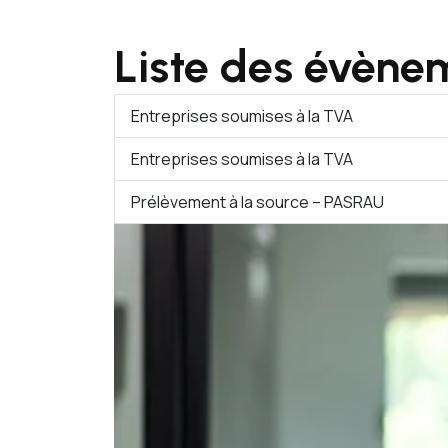
Liste des évène
Entreprises soumises à la TVA
Entreprises soumises à la TVA
Prélèvement à la source – PASRAU