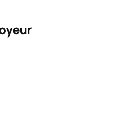
oyeur