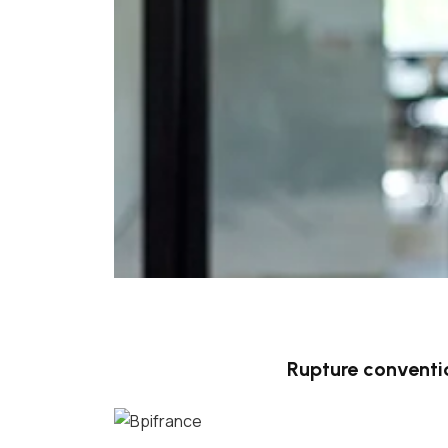
Rupture conventi