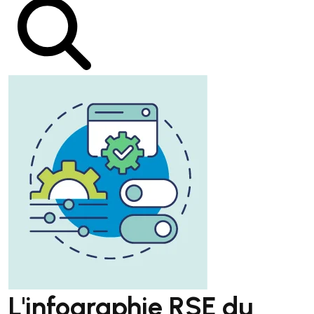
L'infographie RSE du