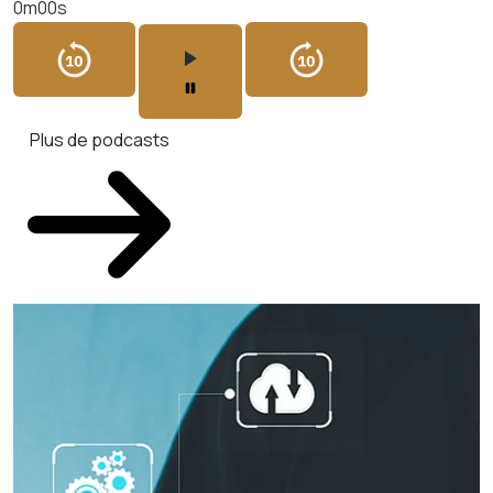
0m00s
Plus de podcasts