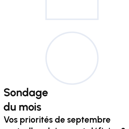
Sondage
du mois
Vos priorités de septembre