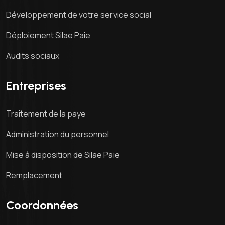
Développement de votre service social
Déploiement Silae Paie
Audits sociaux
Entreprises
Traitement de la paye
Administration du personnel
Mise à disposition de Silae Paie
Remplacement
Coordonnées