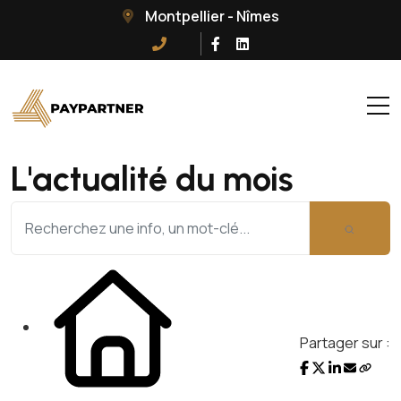
Montpellier - Nîmes
L'actualité du mois
Partager sur :