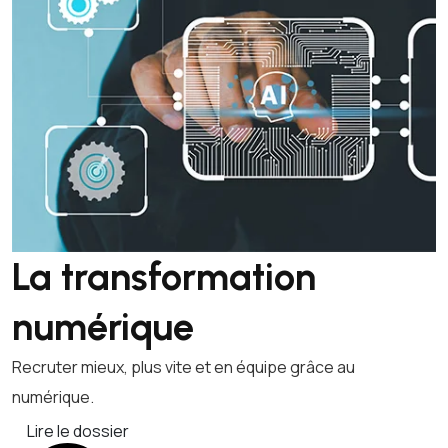
La transformation
numérique
Recruter mieux, plus vite et en équipe grâce au
numérique.
Lire le dossier