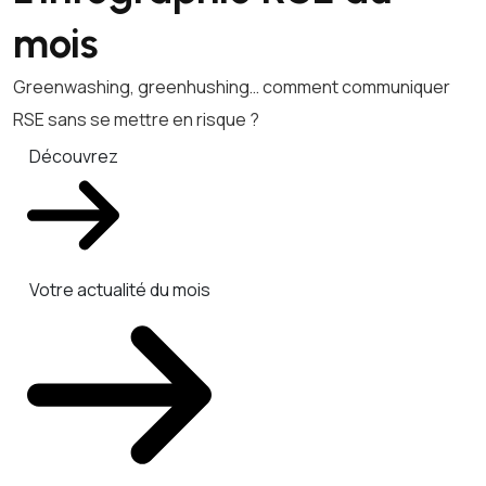
mois
Greenwashing, greenhushing… comment communiquer
RSE sans se mettre en risque ?
Découvrez
Votre actualité du mois