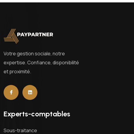
Votre gestion sociale, notre
expertise. Confiance, disponibilité
et proximité.
Experts-comptables
Sous-traitance