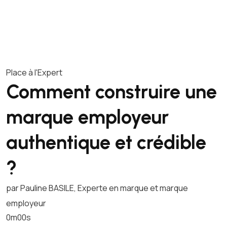
Place à l'Expert
Comment construire une
marque employeur
authentique et crédible
?
par Pauline BASILE, Experte en marque et marque
employeur
0m00s