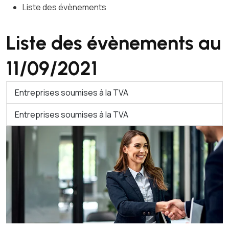
Liste des évènements
Liste des évènements au
11/09/2021
Entreprises soumises à la TVA
Entreprises soumises à la TVA