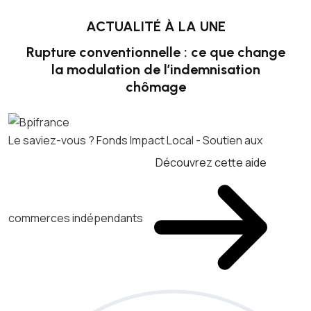
ACTUALITÉ À LA UNE
Rupture conventionnelle : ce que change
la modulation de l’indemnisation
chômage
Le saviez-vous ?
Fonds Impact Local - Soutien aux
Découvrez cette aide
commerces indépendants