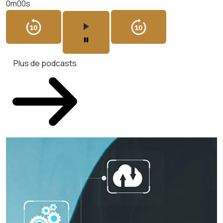
0m00s
Plus de podcasts