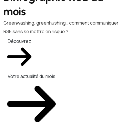
mois
Greenwashing, greenhushing… comment communiquer
RSE sans se mettre en risque ?
Découvrez
Votre actualité du mois