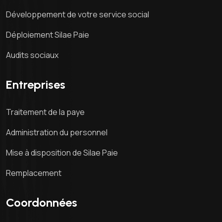
Développement de votre service social
Déploiement Silae Paie
Audits sociaux
Entreprises
Traitement de la paye
Administration du personnel
Mise à disposition de Silae Paie
Remplacement
Coordonnées