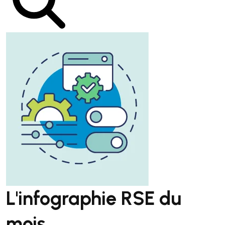
L'infographie RSE du
mois