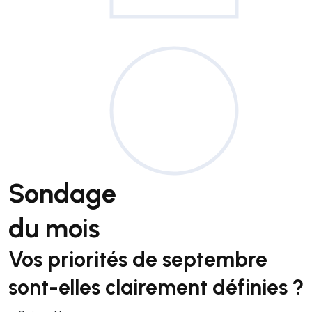
Sondage
du mois
Vos priorités de septembre
sont-elles clairement définies ?