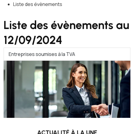
Liste des évènements
Liste des évènements au
12/09/2024
Entreprises soumises à la TVA
ACTUALITÉ À LA UNE