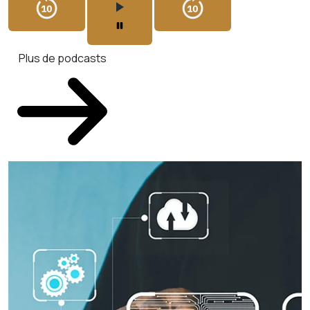
Plus de podcasts