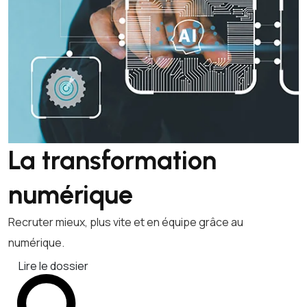
La transformation
numérique
Recruter mieux, plus vite et en équipe grâce au
numérique.
Lire le dossier