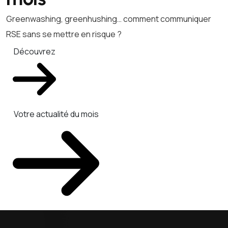
Greenwashing, greenhushing… comment communiquer
RSE sans se mettre en risque ?
Découvrez
Votre actualité du mois