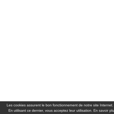
Les cookies assurent le bon fonctionnement de notre site Internet.
En utilisant ce dernier, vous acceptez leur utilisation.
En savoir pl