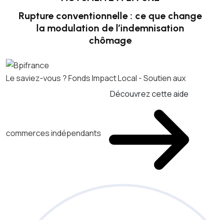
Rupture conventionnelle : ce que change
la modulation de l’indemnisation
chômage
Le saviez-vous ?
Fonds Impact Local - Soutien aux
Découvrez cette aide
commerces indépendants