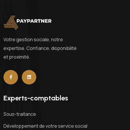
Votre gestion sociale, notre
expertise. Confiance, disponibilité
et proximité.
Experts-comptables
Sous-traitance
Développement de votre service social