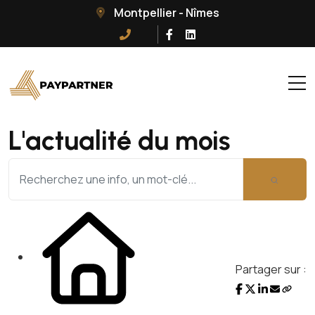
Montpellier - Nîmes
L'actualité du mois
Partager sur :