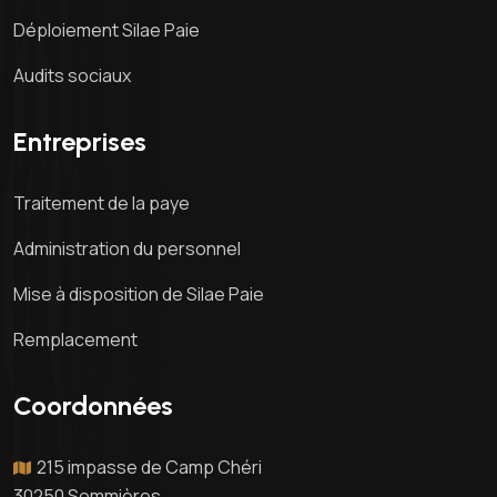
Déploiement Silae Paie
Audits sociaux
Entreprises
Traitement de la paye
Administration du personnel
Mise à disposition de Silae Paie
Remplacement
Coordonnées
215 impasse de Camp Chéri
30250 Sommières