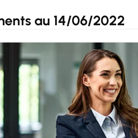
ments au 14/06/2022