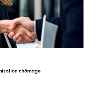
mnisation chômage