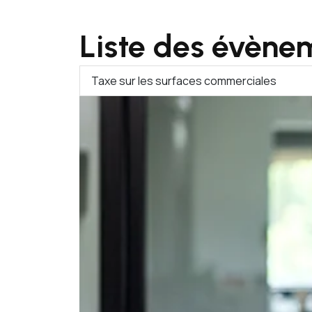
Liste des évène
Taxe sur les surfaces commerciales