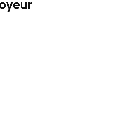
oyeur