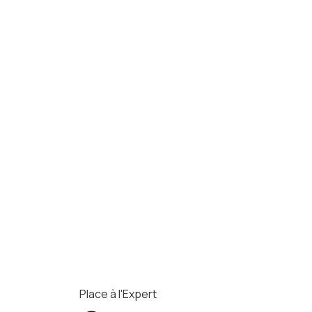
Place à l'Expert