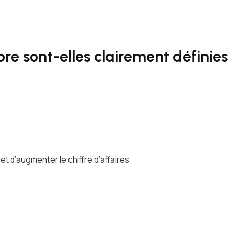
re sont-elles clairement définies
 d’augmenter le chiffre d’affaires