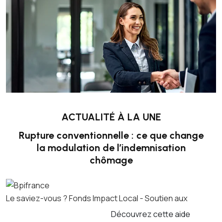
ACTUALITÉ À LA UNE
Rupture conventionnelle : ce que change
la modulation de l’indemnisation
chômage
Le saviez-vous ?
Fonds Impact Local - Soutien aux
Découvrez cette aide