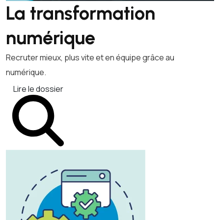
La transformation
numérique
Recruter mieux, plus vite et en équipe grâce au
numérique.
Lire le dossier