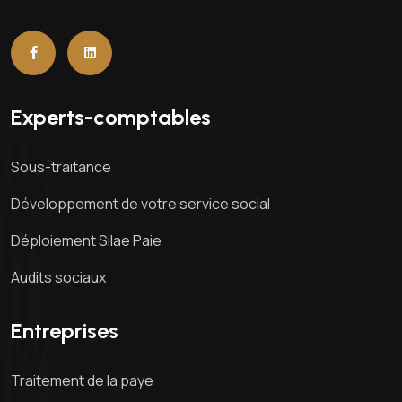
Experts-comptables
Sous-traitance
Développement de votre service social
Déploiement Silae Paie
Audits sociaux
Entreprises
Traitement de la paye