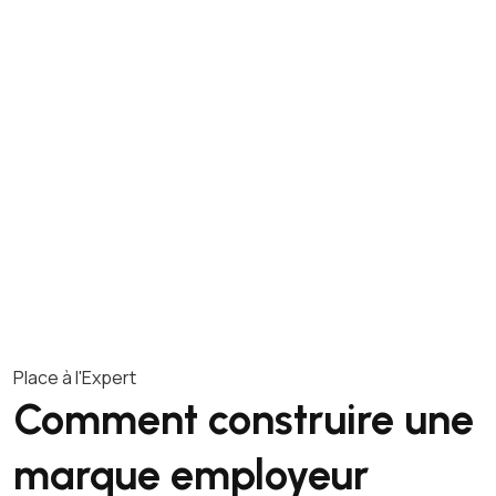
Place à l'Expert
Comment construire une
marque employeur