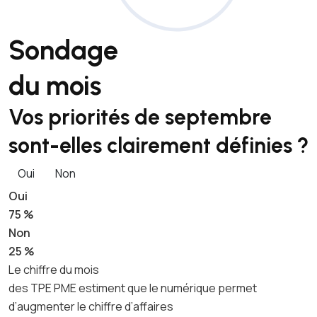
Sondage
du mois
Vos priorités de septembre
sont-elles clairement définies ?
Oui
Non
Oui
75 %
Non
25 %
Le chiffre du mois
des TPE PME estiment que le numérique permet
d’augmenter le chiffre d’affaires