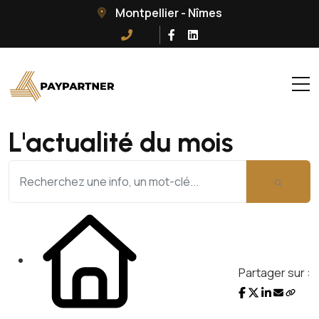
Montpellier - Nîmes
L'actualité du mois
Partager sur :