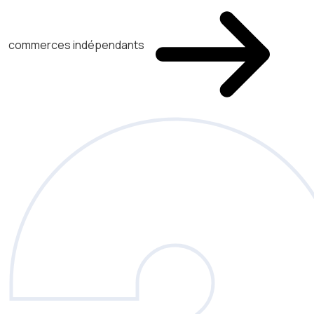
commerces indépendants