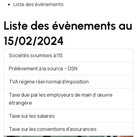
Liste des évènements
Liste des évènements au
15/02/2024
Sociétés soumises à l'IS
Prélèvement à la source – DSN
TVA régime réel normal d'imposition
Taxe due par les employeurs de main d’ œuvre
étrangère
Taxe sur les salaires
Taxe sur les conventions d'assurances