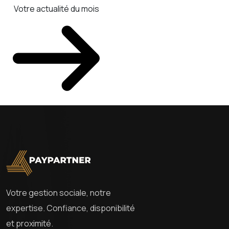
Votre actualité du mois
Votre gestion sociale, notre
expertise. Confiance, disponibilité
et proximité.