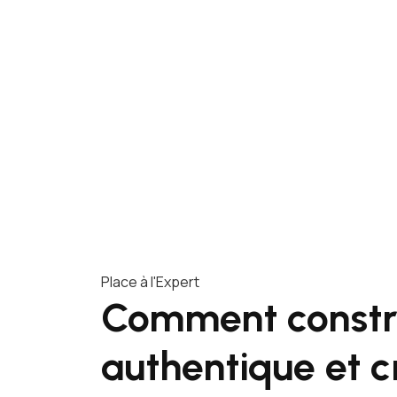
Place à l'Expert
Comment constr
authentique et c