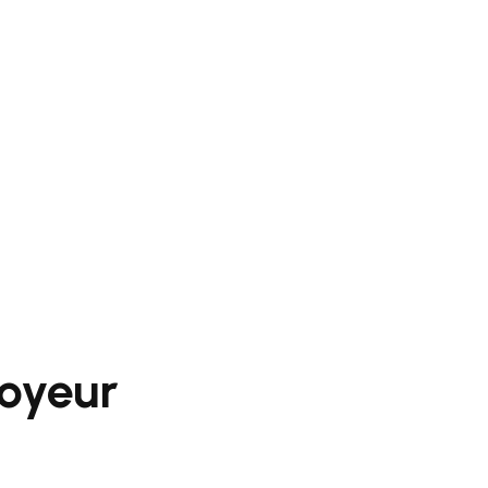
oyeur