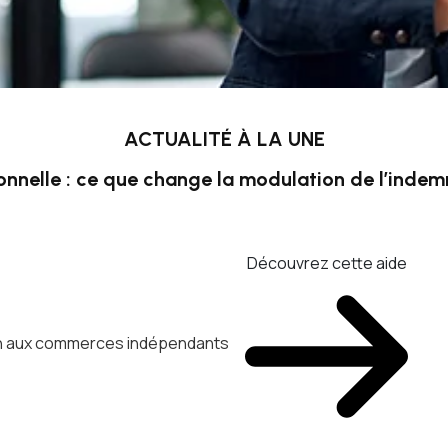
ACTUALITÉ À LA UNE
onnelle : ce que change la modulation de l’inde
Découvrez cette aide
ien aux commerces indépendants