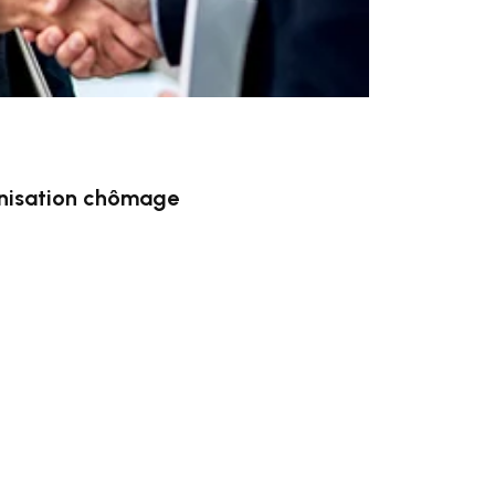
mnisation chômage