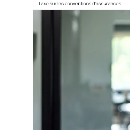
Taxe sur les conventions d'assurances