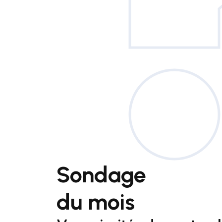
Sondage
du mois