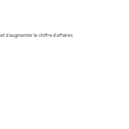
 d’augmenter le chiffre d’affaires