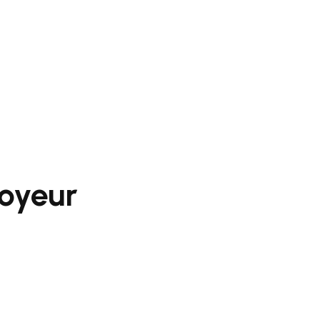
oyeur