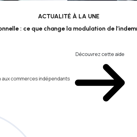
ACTUALITÉ À LA UNE
onnelle : ce que change la modulation de l’inde
Découvrez cette aide
ien aux commerces indépendants