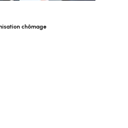
mnisation chômage