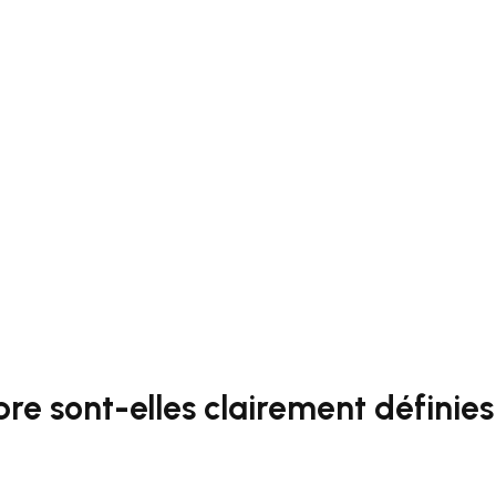
re sont-elles clairement définies