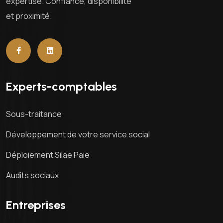
expertise. Confiance, disponibilité
et proximité.
Experts-comptables
Sous-traitance
Développement de votre service social
Déploiement Silae Paie
Audits sociaux
Entreprises