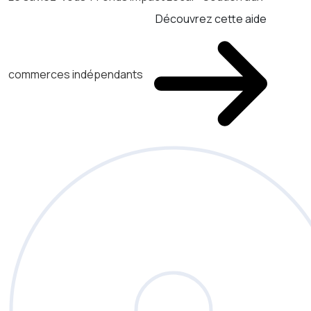
Découvrez cette aide
commerces indépendants