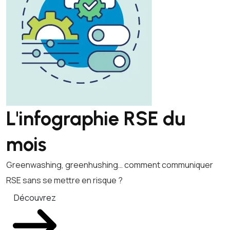
L'infographie RSE du
mois
Greenwashing, greenhushing… comment communiquer
RSE sans se mettre en risque ?
Découvrez