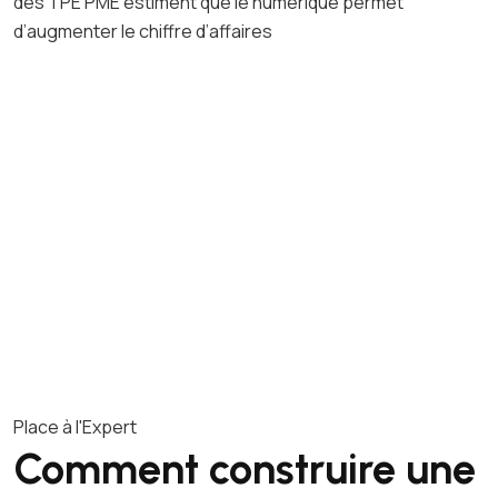
des TPE PME estiment que le numérique permet
d’augmenter le chiffre d’affaires
Place à l'Expert
Comment construire une