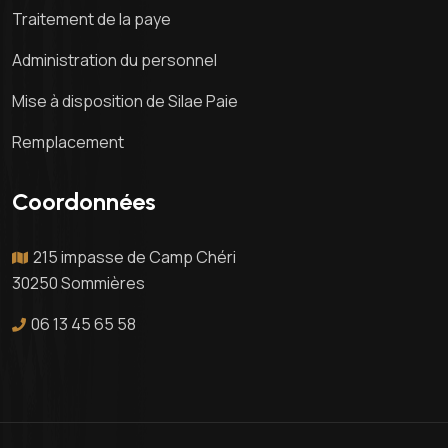
Traitement de la paye
Administration du personnel
Mise à disposition de Silae Paie
Remplacement
Coordonnées
215 impasse de Camp Chéri
30250 Sommières
06 13 45 65 58