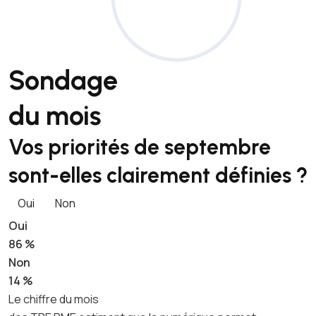
Sondage
du mois
Vos priorités de septembre
sont-elles clairement définies ?
Oui
Non
Oui
86 %
Non
14 %
Le chiffre du mois