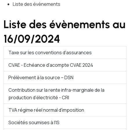
Liste des évènements
Liste des évènements au
16/09/2024
Taxe sur les conventions d'assurances
CVAE - Echéance d'acompte CVAE 2024
Prélèvement à la source – DSN
Contribution sur la rente infra-marginale de la
production d’électricité - CRI
TVA régime réel normal d'imposition
Sociétés soumises à l'IS