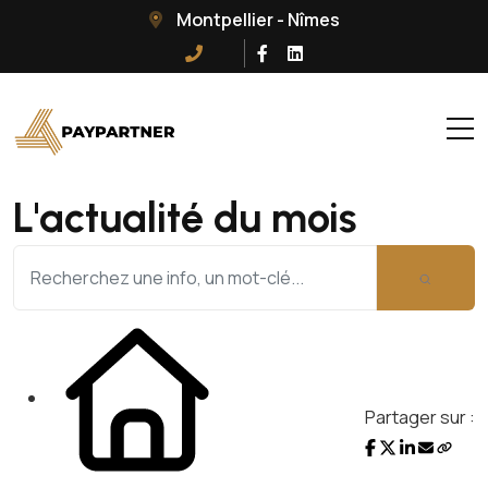
Montpellier - Nîmes
L'actualité du mois
Partager sur :