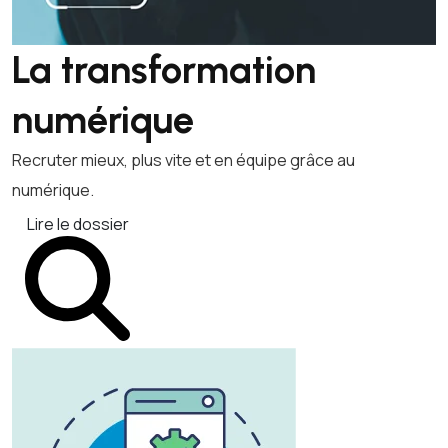
La transformation
numérique
Recruter mieux, plus vite et en équipe grâce au
numérique.
Lire le dossier