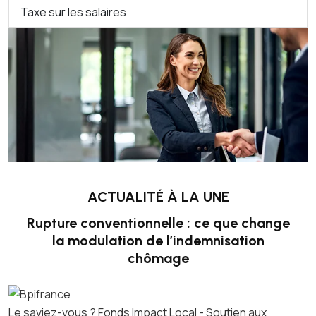
Taxe sur les salaires
ACTUALITÉ À LA UNE
Rupture conventionnelle : ce que change
la modulation de l’indemnisation
chômage
Le saviez-vous ?
Fonds Impact Local - Soutien aux