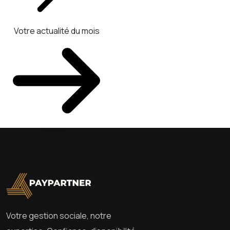
Votre actualité du mois
Votre gestion sociale, notre