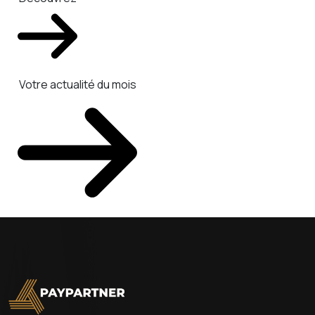
Votre actualité du mois