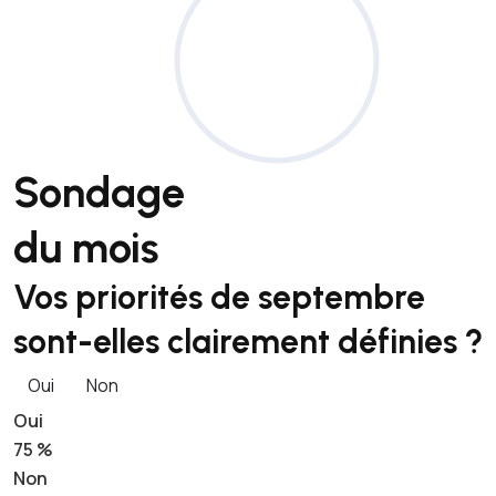
Sondage
du mois
Vos priorités de septembre
sont-elles clairement définies ?
Oui
Non
Oui
75 %
Non