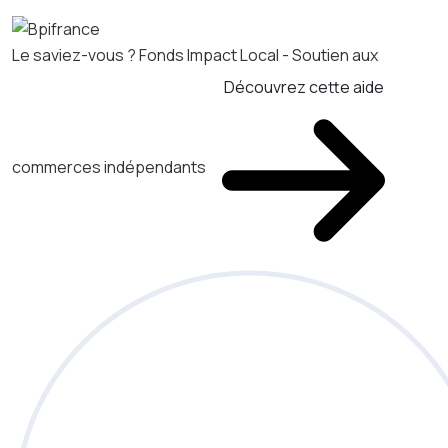
Le saviez-vous ?
Fonds Impact Local - Soutien aux
Découvrez cette aide
commerces indépendants