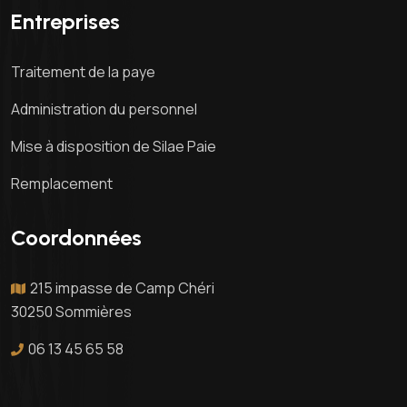
Entreprises
Traitement de la paye
Administration du personnel
Mise à disposition de Silae Paie
Remplacement
Coordonnées
215 impasse de Camp Chéri
30250 Sommières
06 13 45 65 58