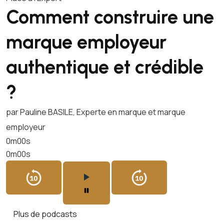
Comment construire une
marque employeur
authentique et crédible
?
par Pauline BASILE, Experte en marque et marque
employeur
0m00s
0m00s
Plus de podcasts