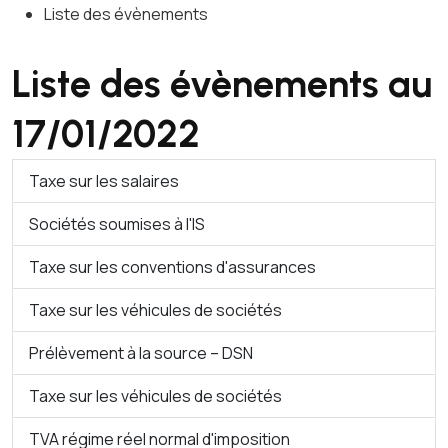
Liste des évènements
Liste des évènements au
17/01/2022
Taxe sur les salaires
Sociétés soumises à l'IS
Taxe sur les conventions d'assurances
Taxe sur les véhicules de sociétés
Prélèvement à la source – DSN
Taxe sur les véhicules de sociétés
TVA régime réel normal d'imposition