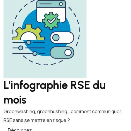
L'infographie RSE du
mois
Greenwashing, greenhushing… comment communiquer
RSE sans se mettre en risque ?
Découvrez