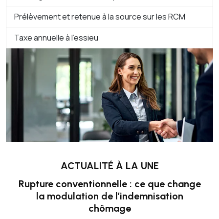
Prélèvement et retenue à la source sur les RCM
Taxe annuelle à l’essieu
ACTUALITÉ À LA UNE
Rupture conventionnelle : ce que change
la modulation de l’indemnisation
chômage