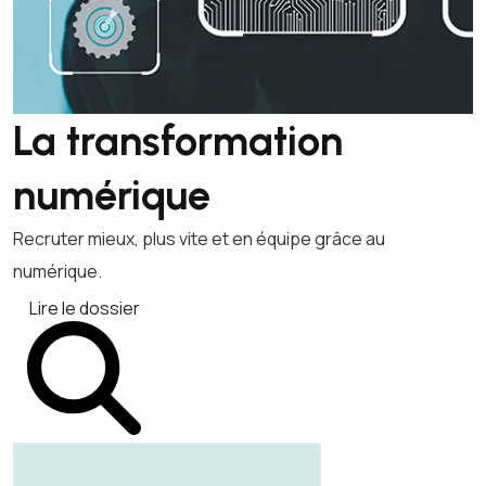
La transformation
numérique
Recruter mieux, plus vite et en équipe grâce au
numérique.
Lire le dossier