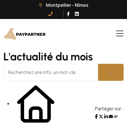
Montpellier - Nîmes
L'actualité du mois
Partager sur :