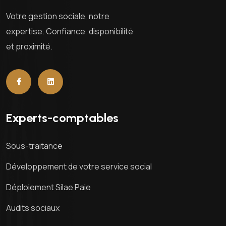
Votre gestion sociale, notre
expertise. Confiance, disponibilité
et proximité.
Experts-comptables
Sous-traitance
Développement de votre service social
Déploiement Silae Paie
Audits sociaux