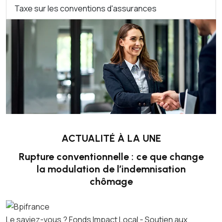
Taxe sur les conventions d'assurances
ACTUALITÉ À LA UNE
Rupture conventionnelle : ce que change
la modulation de l’indemnisation
chômage
Le saviez-vous ?
Fonds Impact Local - Soutien aux