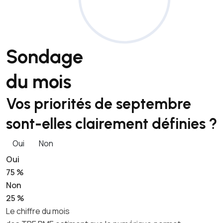
Sondage
du mois
Vos priorités de septembre
sont-elles clairement définies ?
Oui
Non
Oui
75 %
Non
25 %
Le chiffre du mois