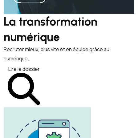
La transformation
numérique
Recruter mieux, plus vite et en équipe grâce au
numérique.
Lire le dossier