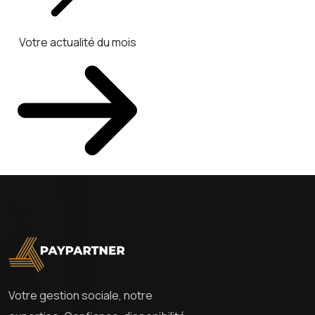
Votre actualité du mois
Votre gestion sociale, notre