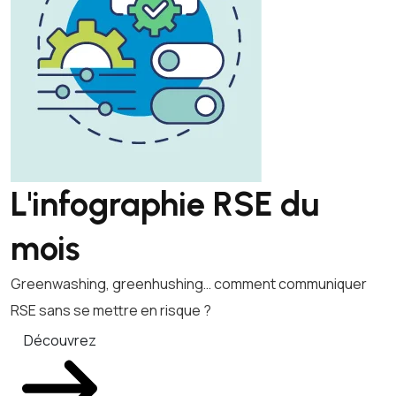
L'infographie RSE du
mois
Greenwashing, greenhushing… comment communiquer
RSE sans se mettre en risque ?
Découvrez