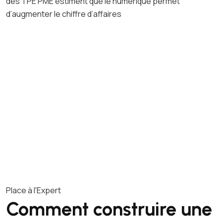
des TPE PME estiment que le numérique permet
d’augmenter le chiffre d’affaires
Place à l'Expert
Comment construire une