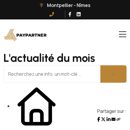
Montpellier - Nîmes
L'actualité du mois
Partager sur :