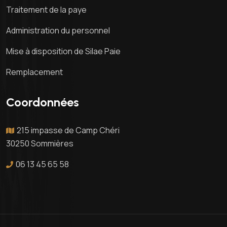
Traitement de la paye
Administration du personnel
Mise à disposition de Silae Paie
Remplacement
Coordonnées
215 impasse de Camp Chéri
30250 Sommières
06 13 45 65 58