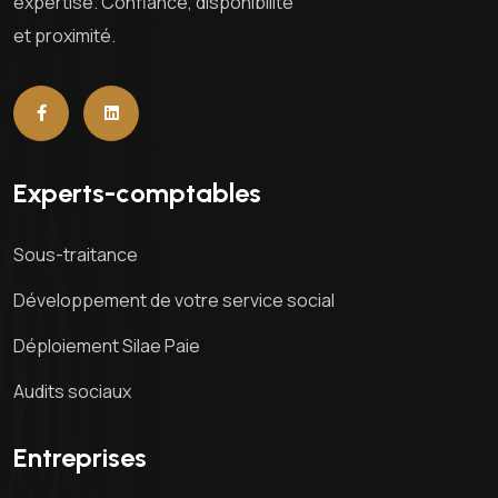
expertise. Confiance, disponibilité
et proximité.
Experts-comptables
Sous-traitance
Développement de votre service social
Déploiement Silae Paie
Audits sociaux
Entreprises