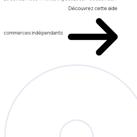
Découvrez cette aide
commerces indépendants