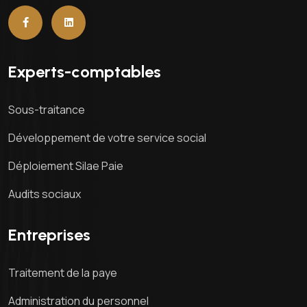
Experts-comptables
Sous-traitance
Développement de votre service social
Déploiement Silae Paie
Audits sociaux
Entreprises
Traitement de la paye
Administration du personnel