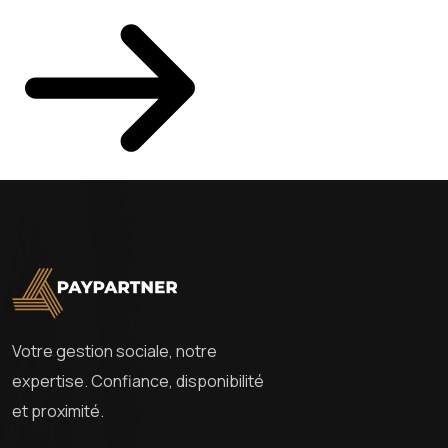
Votre gestion sociale, notre
expertise. Confiance, disponibilité
et proximité.