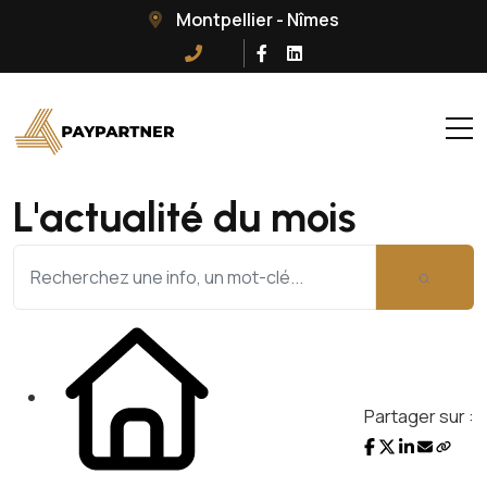
Montpellier - Nîmes
L'actualité du mois
Partager sur :