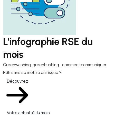
L'infographie RSE du
mois
Greenwashing, greenhushing… comment communiquer
RSE sans se mettre en risque ?
Découvrez
Votre actualité du mois