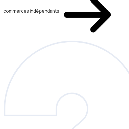
commerces indépendants