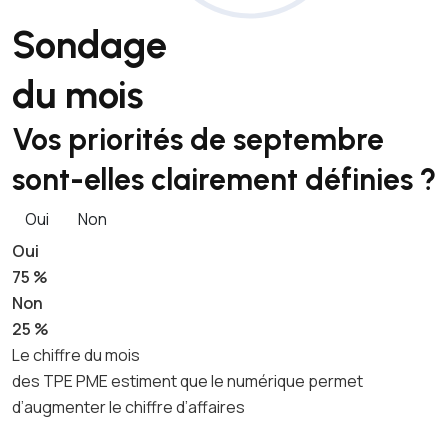
Sondage
du mois
Vos priorités de septembre
sont-elles clairement définies ?
Oui
Non
Oui
75 %
Non
25 %
Le chiffre du mois
des TPE PME estiment que le numérique permet
d’augmenter le chiffre d’affaires