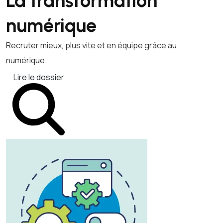
La transformation
numérique
Recruter mieux, plus vite et en équipe grâce au
numérique.
Lire le dossier