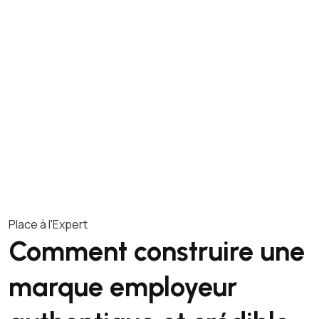
Place à l'Expert
Comment construire une
marque employeur