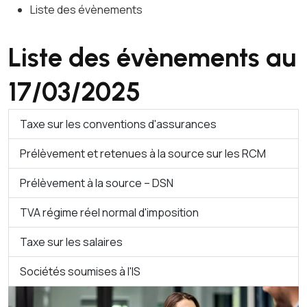
Liste des évènements
Liste des évènements au
17/03/2025
Taxe sur les conventions d'assurances
Prélèvement et retenues à la source sur les RCM
Prélèvement à la source – DSN
TVA régime réel normal d'imposition
Taxe sur les salaires
Sociétés soumises à l'IS