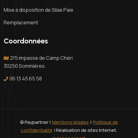
Mise à disposition de Silae Paie
Remplacement
Coordonnées
215 impasse de Camp Chéri
30250 Sommières
06 13 45 65 58
© Paypartner |
Mentions légales
|
Politique de
confidentialité
| Réalisation de sites Internet,