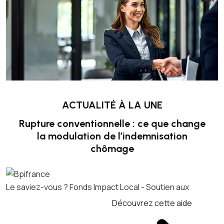
ACTUALITÉ À LA UNE
Rupture conventionnelle : ce que change
la modulation de l’indemnisation
chômage
Le saviez-vous ?
Fonds Impact Local - Soutien aux
Découvrez cette aide