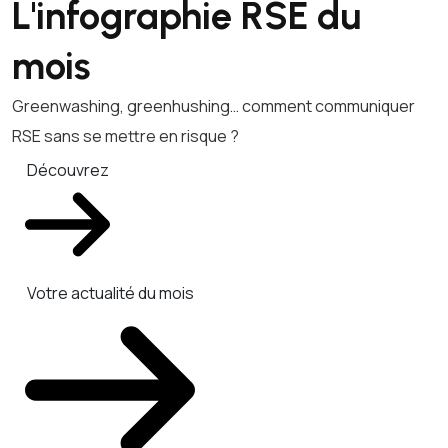
L'infographie RSE du
mois
Greenwashing, greenhushing… comment communiquer
RSE sans se mettre en risque ?
Découvrez
Votre actualité du mois