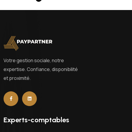
Votre gestion sociale, notre
expertise. Confiance, disponibilité
et proximité.
Experts-comptables