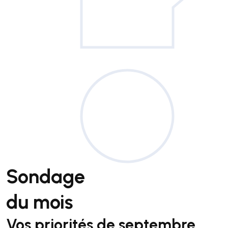
Sondage
du mois
Vos priorités de septembre