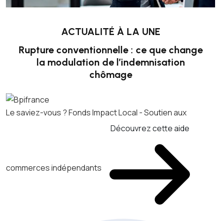
ACTUALITÉ À LA UNE
Rupture conventionnelle : ce que change
la modulation de l’indemnisation
chômage
Le saviez-vous ?
Fonds Impact Local - Soutien aux
Découvrez cette aide
commerces indépendants