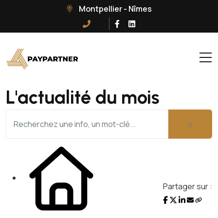
Montpellier - Nîmes
L'actualité du mois
Partager sur :