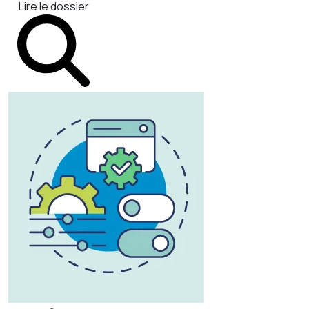
Lire le dossier