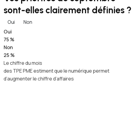
sont-elles clairement définies ?
Oui
Non
Oui
75 %
Non
25 %
Le chiffre du mois
des TPE PME estiment que le numérique permet
d’augmenter le chiffre d’affaires