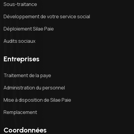
Sous-traitance
Développement de votre service social
Déploiement Silae Paie
Audits sociaux
Entreprises
Traitement de la paye
Administration du personnel
Mise à disposition de Silae Paie
Remplacement
Coordonnées