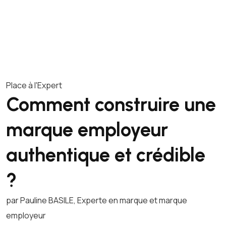
Place à l'Expert
Comment construire une
marque employeur
authentique et crédible
?
par Pauline BASILE, Experte en marque et marque
employeur