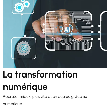
La transformation
numérique
Recruter mieux, plus vite et en équipe grâce au
numérique.