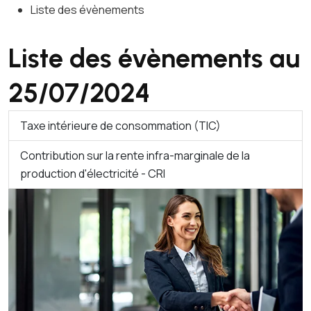
Liste des évènements
Liste des évènements au
25/07/2024
Taxe intérieure de consommation (TIC)
Contribution sur la rente infra-marginale de la
production d'électricité - CRI