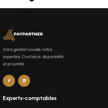
Votre gestion sociale, notre
expertise. Confiance, disponibilité
et proximité.
Experts-comptables