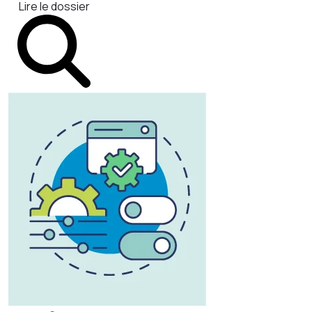
Lire le dossier