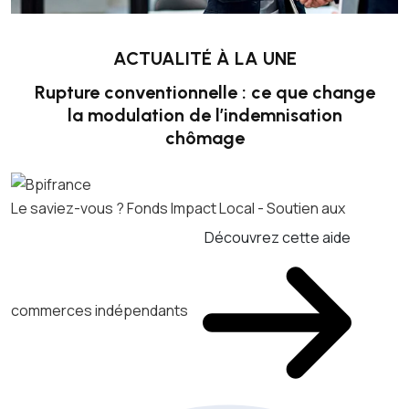
ACTUALITÉ À LA UNE
Rupture conventionnelle : ce que change
la modulation de l’indemnisation
chômage
Le saviez-vous ?
Fonds Impact Local - Soutien aux
Découvrez cette aide
commerces indépendants