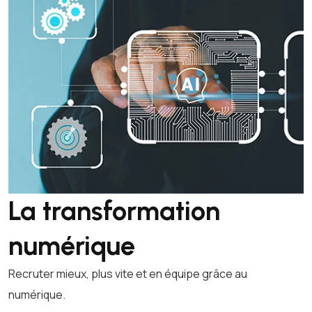
La transformation
numérique
Recruter mieux, plus vite et en équipe grâce au
numérique.