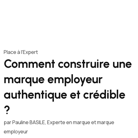
Place à l'Expert
Comment construire une
marque employeur
authentique et crédible
?
par Pauline BASILE, Experte en marque et marque
employeur