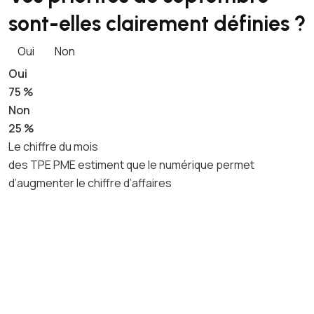
sont-elles clairement définies ?
Oui
Non
Oui
75 %
Non
25 %
Le chiffre du mois
des TPE PME estiment que le numérique permet
d’augmenter le chiffre d’affaires