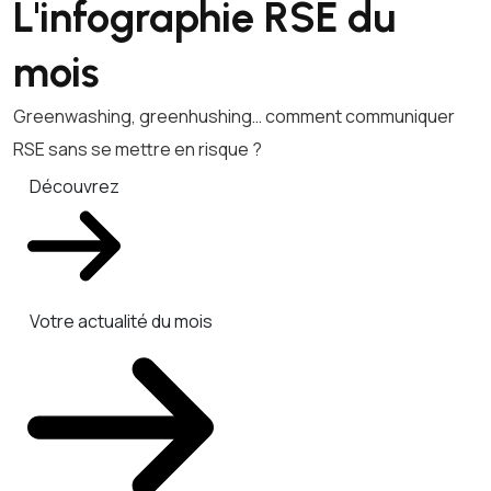
L'infographie RSE du
mois
Greenwashing, greenhushing… comment communiquer
RSE sans se mettre en risque ?
Découvrez
Votre actualité du mois