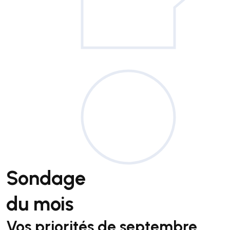
Sondage
du mois
Vos priorités de septembre