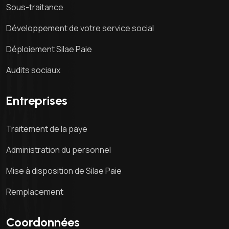
Sous-traitance
Développement de votre service social
Déploiement Silae Paie
Audits sociaux
Entreprises
Traitement de la paye
Administration du personnel
Mise à disposition de Silae Paie
Remplacement
Coordonnées