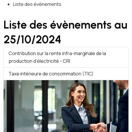
Liste des évènements
Liste des évènements au
25/10/2024
Contribution sur la rente infra-marginale de la
production d’électricité - CRI
Taxe intérieure de consommation (TIC)