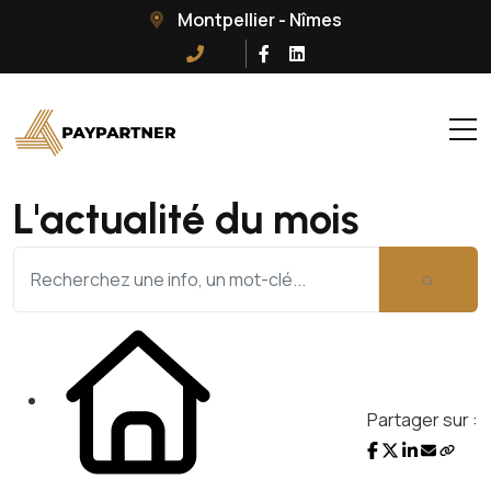
Montpellier - Nîmes
L'actualité du mois
Partager sur :