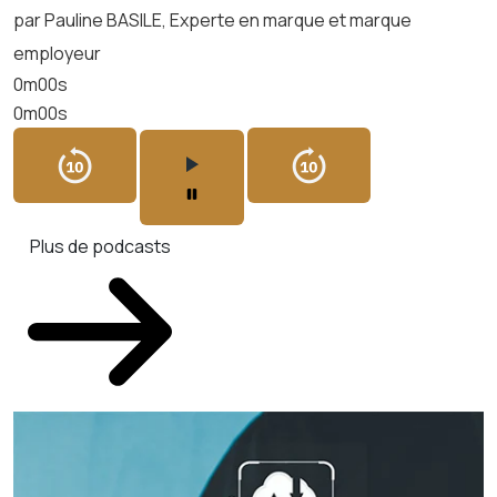
par Pauline BASILE, Experte en marque et marque
employeur
0m00s
0m00s
Plus de podcasts