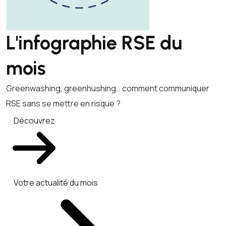
L'infographie RSE du
mois
Greenwashing, greenhushing… comment communiquer
RSE sans se mettre en risque ?
Découvrez
Votre actualité du mois