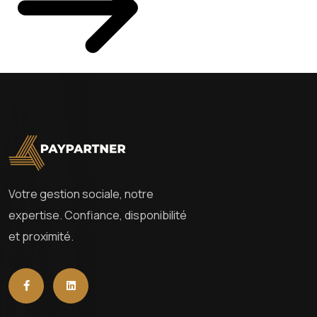
Votre gestion sociale, notre
expertise. Confiance, disponibilité
et proximité.