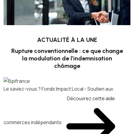
ACTUALITÉ À LA UNE
Rupture conventionnelle : ce que change
la modulation de l’indemnisation
chômage
Le saviez-vous ?
Fonds Impact Local - Soutien aux
Découvrez cette aide
commerces indépendants