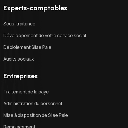
Experts-comptables
Sous-traitance
Développement de votre service social
Déploiement Silae Paie
Audits sociaux
Entreprises
Traitement de la paye
Administration du personnel
Mise à disposition de Silae Paie
Remplacement