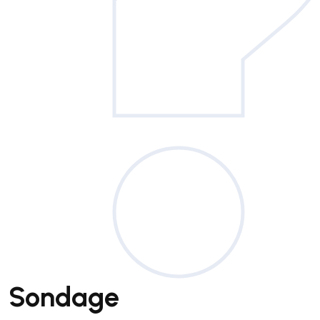
Sondage