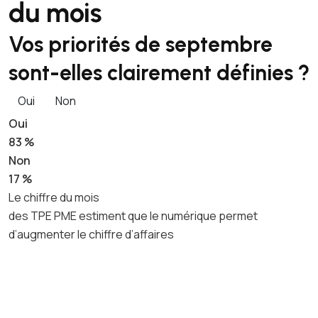
du mois
Vos priorités de septembre
sont-elles clairement définies ?
Oui
Non
Oui
83 %
Non
17 %
Le chiffre du mois
des TPE PME estiment que le numérique permet
d’augmenter le chiffre d’affaires