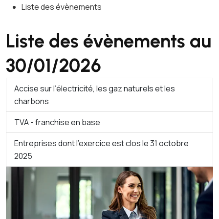
Liste des évènements
Liste des évènements au
30/01/2026
Accise sur l’électricité, les gaz naturels et les
charbons
TVA - franchise en base
Entreprises dont l'exercice est clos le 31 octobre
2025