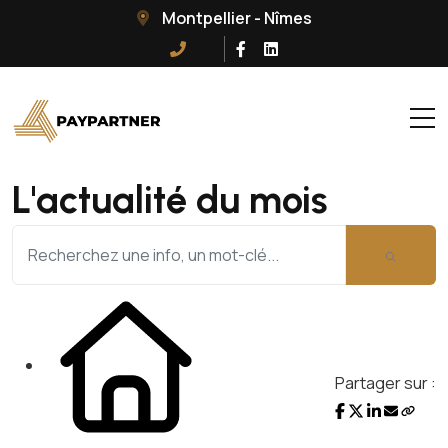
Montpellier - Nîmes
L'actualité du mois
Partager sur :