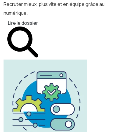
Recruter mieux, plus vite et en équipe grâce au
numérique.
Lire le dossier