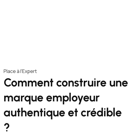
Place à l'Expert
Comment construire une
marque employeur
authentique et crédible
?