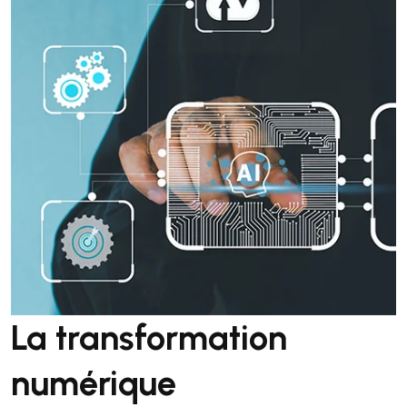
La transformation
numérique