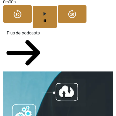
0m00s
Plus de podcasts