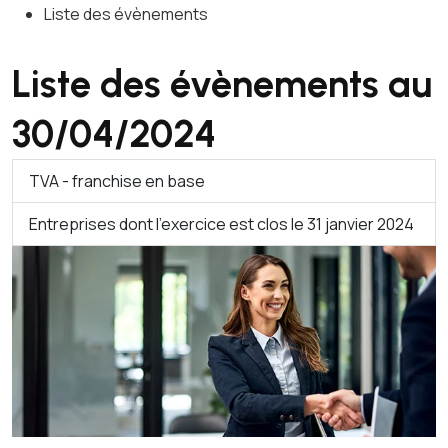
Liste des évènements
Liste des évènements au
30/04/2024
TVA - franchise en base
Entreprises dont l'exercice est clos le 31 janvier 2024