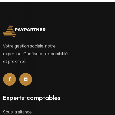
Votre gestion sociale, notre
expertise. Confiance, disponibilité
et proximité.
Experts-comptables
Sous-traitance