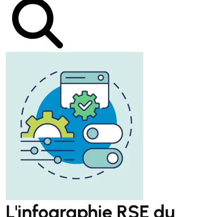
L'infographie RSE du