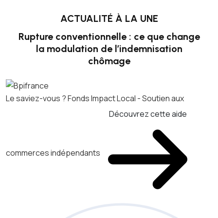
ACTUALITÉ À LA UNE
Rupture conventionnelle : ce que change
la modulation de l’indemnisation
chômage
Le saviez-vous ?
Fonds Impact Local - Soutien aux
Découvrez cette aide
commerces indépendants