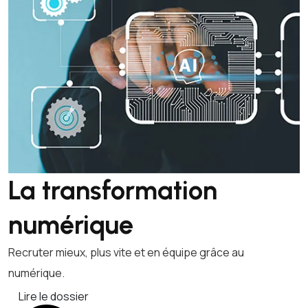
La transformation
numérique
Recruter mieux, plus vite et en équipe grâce au
numérique.
Lire le dossier