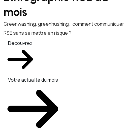
mois
Greenwashing, greenhushing… comment communiquer
RSE sans se mettre en risque ?
Découvrez
Votre actualité du mois