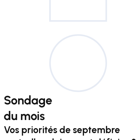
Sondage
du mois
Vos priorités de septembre