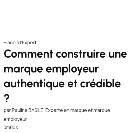
Place à l'Expert
Comment construire une
marque employeur
authentique et crédible
?
par Pauline BASILE, Experte en marque et marque
employeur
0m00s