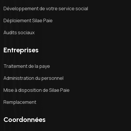
Développement de votre service social
Déploiement Silae Paie
Audits sociaux
Entreprises
Traitement de la paye
Administration du personnel
Mise à disposition de Silae Paie
Remplacement
Coordonnées