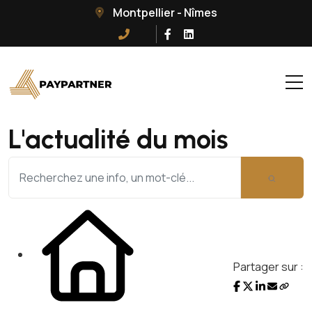
Montpellier - Nîmes
L'actualité du mois
Partager sur :