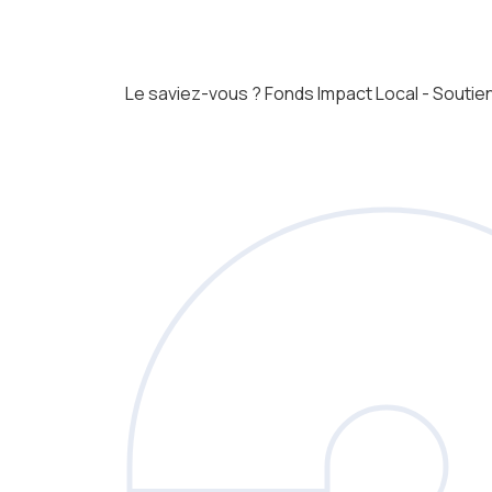
Le saviez-vous ?
Fonds Impact Local - Sout