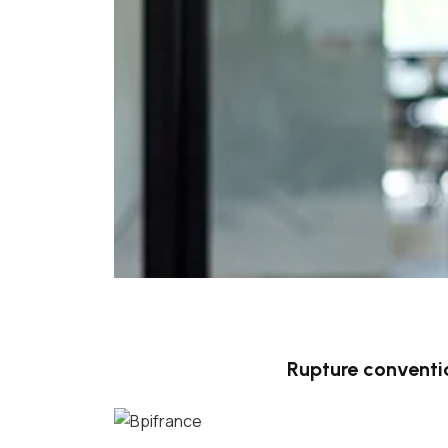
Rupture conventi