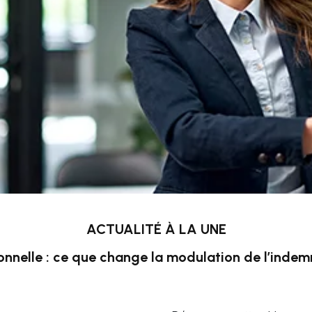
ACTUALITÉ À LA UNE
onnelle : ce que change la modulation de l’inde