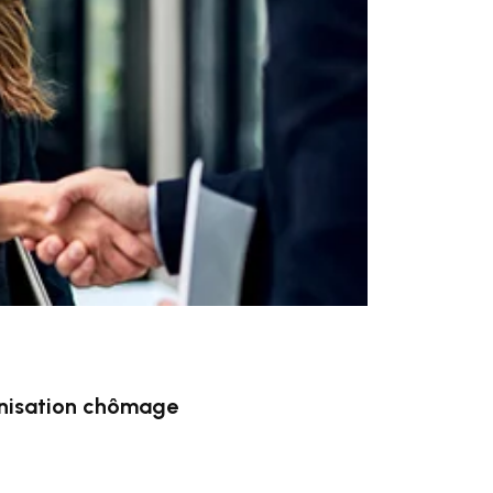
mnisation chômage