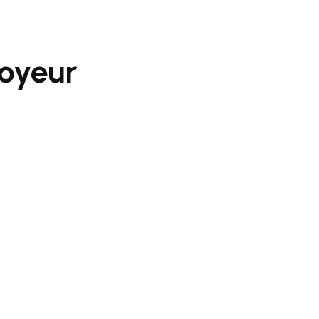
oyeur