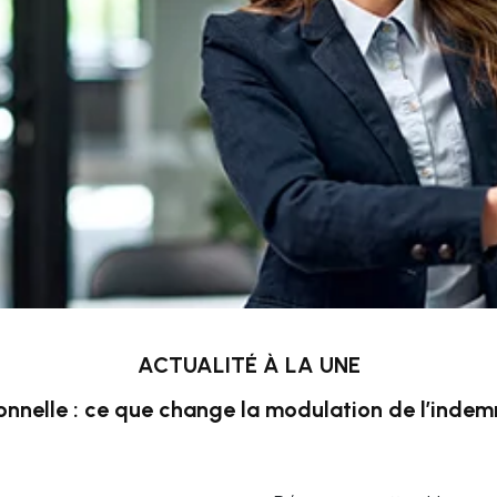
ACTUALITÉ À LA UNE
onnelle : ce que change la modulation de l’inde