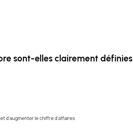
re sont-elles clairement définies
 d’augmenter le chiffre d’affaires