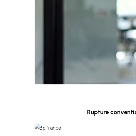
Rupture conventi