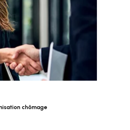
mnisation chômage