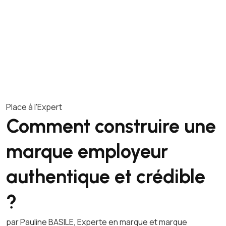
Place à l'Expert
Comment construire une
marque employeur
authentique et crédible
?
par Pauline BASILE, Experte en marque et marque