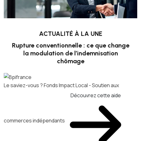
ACTUALITÉ À LA UNE
Rupture conventionnelle : ce que change
la modulation de l’indemnisation
chômage
Le saviez-vous ?
Fonds Impact Local - Soutien aux
Découvrez cette aide
commerces indépendants