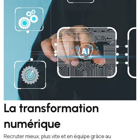
La transformation
numérique
Recruter mieux, plus vite et en équipe grâce au