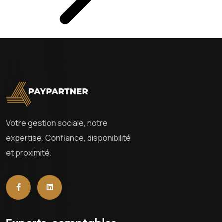
Votre gestion sociale, notre
expertise. Confiance, disponibilité
et proximité.