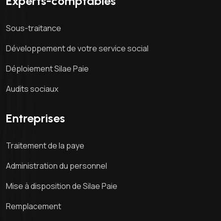
Experts-comptables
Sous-traitance
Développement de votre service social
Déploiement Silae Paie
Audits sociaux
Entreprises
Traitement de la paye
Administration du personnel
Mise à disposition de Silae Paie
Remplacement