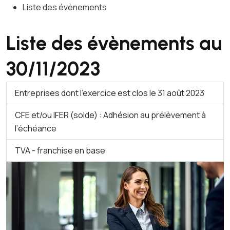
Liste des évènements
Liste des évènements au
30/11/2023
Entreprises dont l'exercice est clos le 31 août 2023
CFE et/ou IFER (solde) : Adhésion au prélèvement à
l’échéance
TVA - franchise en base