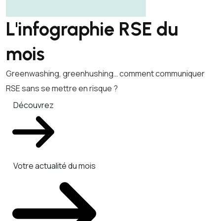
L'infographie RSE du
mois
Greenwashing, greenhushing… comment communiquer
RSE sans se mettre en risque ?
Découvrez
Votre actualité du mois