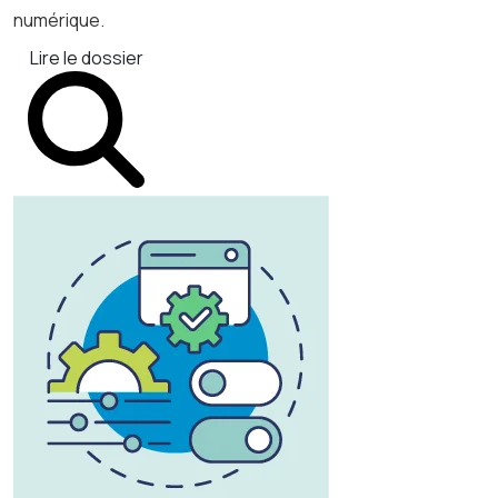
numérique.
Lire le dossier