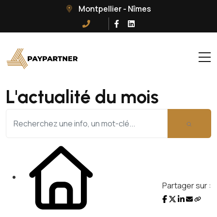
Montpellier - Nîmes
L'actualité du mois
Partager sur :