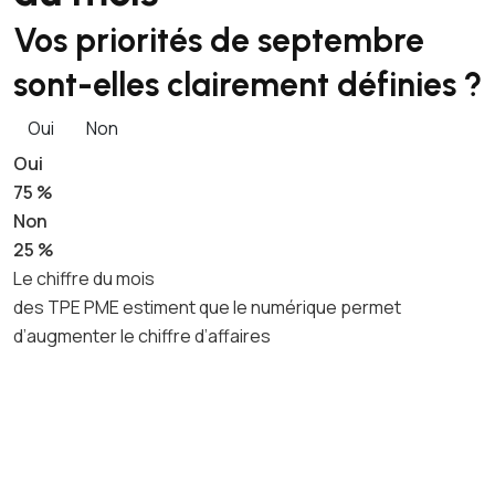
Vos priorités de septembre
sont-elles clairement définies ?
Oui
Non
Oui
75 %
Non
25 %
Le chiffre du mois
des TPE PME estiment que le numérique permet
d’augmenter le chiffre d’affaires