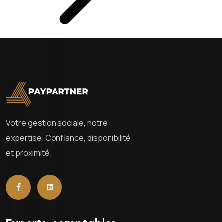
Votre gestion sociale, notre
expertise. Confiance, disponibilité
et proximité.