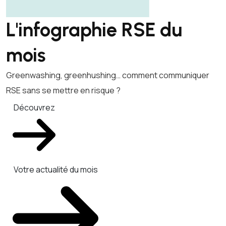
L'infographie RSE du
mois
Greenwashing, greenhushing… comment communiquer
RSE sans se mettre en risque ?
Découvrez
Votre actualité du mois