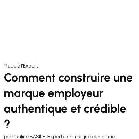
Place à l'Expert
Comment construire une
marque employeur
authentique et crédible
?
par Pauline BASILE, Experte en marque et marque