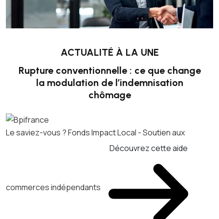
ACTUALITÉ À LA UNE
Rupture conventionnelle : ce que change
la modulation de l’indemnisation
chômage
Le saviez-vous ?
Fonds Impact Local - Soutien aux
Découvrez cette aide
commerces indépendants