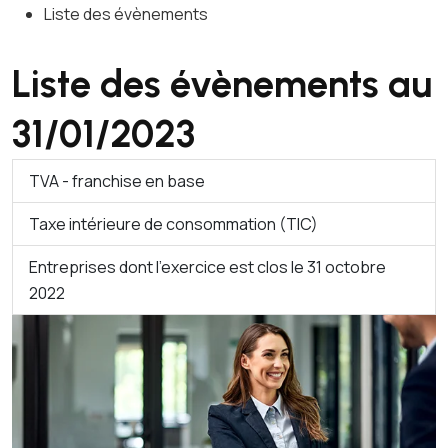
Liste des évènements
Liste des évènements au
31/01/2023
TVA - franchise en base
Taxe intérieure de consommation (TIC)
Entreprises dont l'exercice est clos le 31 octobre
2022