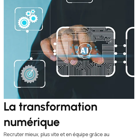
La transformation
numérique
Recruter mieux, plus vite et en équipe grâce au