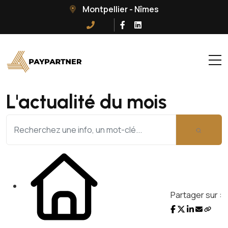
Montpellier - Nîmes
L'actualité du mois
Partager sur :