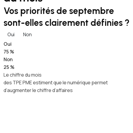
Vos priorités de septembre
sont-elles clairement définies ?
Oui
Non
Oui
75 %
Non
25 %
Le chiffre du mois
des TPE PME estiment que le numérique permet
d’augmenter le chiffre d’affaires