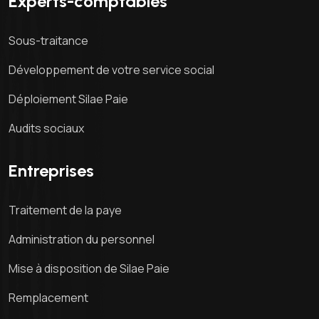
Experts-comptables
Sous-traitance
Développement de votre service social
Déploiement Silae Paie
Audits sociaux
Entreprises
Traitement de la paye
Administration du personnel
Mise à disposition de Silae Paie
Remplacement