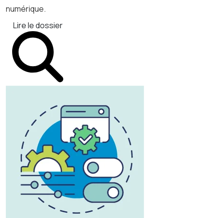
numérique.
Lire le dossier