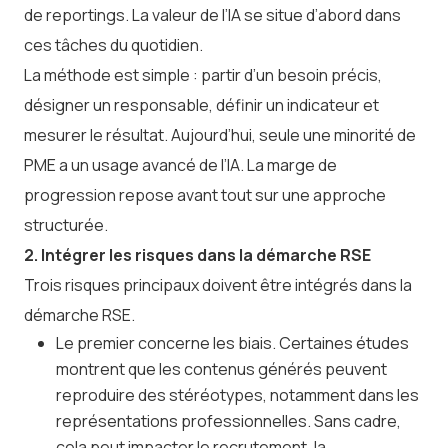
de reportings. La valeur de l’IA se situe d’abord dans
ces tâches du quotidien.
La méthode est simple : partir d’un besoin précis,
désigner un responsable, définir un indicateur et
mesurer le résultat. Aujourd’hui, seule une minorité de
PME a un usage avancé de l’IA. La marge de
progression repose avant tout sur une approche
structurée.
2. Intégrer les risques dans la démarche RSE
Trois risques principaux doivent être intégrés dans la
démarche RSE.
Le premier concerne les biais. Certaines études
montrent que les contenus générés peuvent
reproduire des stéréotypes, notamment dans les
représentations professionnelles. Sans cadre,
cela peut impacter le recrutement, la