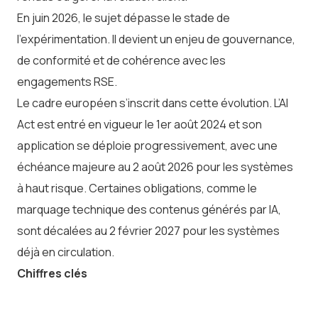
En juin 2026, le sujet dépasse le stade de
l’expérimentation. Il devient un enjeu de gouvernance,
de conformité et de cohérence avec les
engagements RSE.
Le cadre européen s’inscrit dans cette évolution. L’AI
Act est entré en vigueur le 1er août 2024 et son
application se déploie progressivement, avec une
échéance majeure au 2 août 2026 pour les systèmes
à haut risque. Certaines obligations, comme le
marquage technique des contenus générés par IA,
sont décalées au 2 février 2027 pour les systèmes
déjà en circulation.
Chiffres clés