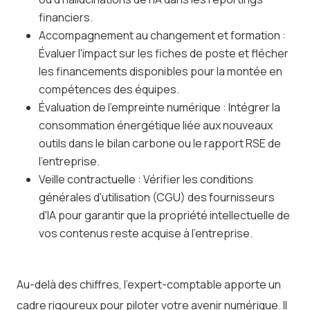
financiers.
Accompagnement au changement et formation :
Évaluer l'impact sur les fiches de poste et flécher
les financements disponibles pour la montée en
compétences des équipes.
Évaluation de l'empreinte numérique : Intégrer la
consommation énergétique liée aux nouveaux
outils dans le bilan carbone ou le rapport RSE de
l'entreprise.
Veille contractuelle : Vérifier les conditions
générales d'utilisation (CGU) des fournisseurs
d'IA pour garantir que la propriété intellectuelle de
vos contenus reste acquise à l'entreprise.
Au-delà des chiffres, l’expert-comptable apporte un
cadre rigoureux pour piloter votre avenir numérique. Il