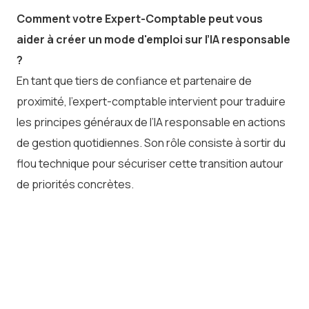
Comment votre Expert-Comptable peut vous
aider à créer un mode d'emploi sur l’IA responsable
?
En tant que tiers de confiance et partenaire de
proximité, l’expert-comptable intervient pour traduire
les principes généraux de l’IA responsable en actions
de gestion quotidiennes. Son rôle consiste à sortir du
flou technique pour sécuriser cette transition autour
de priorités concrètes.
La protection de l’information est le