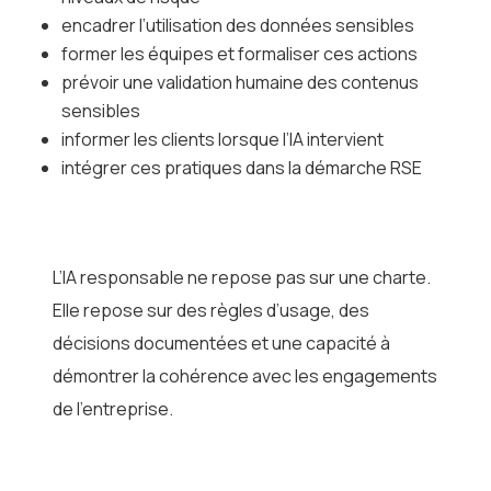
encadrer l’utilisation des données sensibles
former les équipes et formaliser ces actions
prévoir une validation humaine des contenus
sensibles
informer les clients lorsque l’IA intervient
intégrer ces pratiques dans la démarche RSE
L’IA responsable ne repose pas sur une charte.
Elle repose sur des règles d’usage, des
décisions documentées et une capacité à
démontrer la cohérence avec les engagements
de l’entreprise.