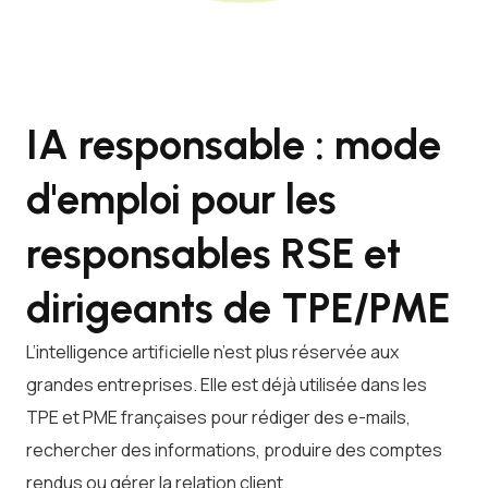
IA responsable : mode
d'emploi pour les
responsables RSE et
dirigeants de TPE/PME
L’intelligence artificielle n’est plus réservée aux
grandes entreprises. Elle est déjà utilisée dans les
TPE et PME françaises pour rédiger des e-mails,
rechercher des informations, produire des comptes
rendus ou gérer la relation client.