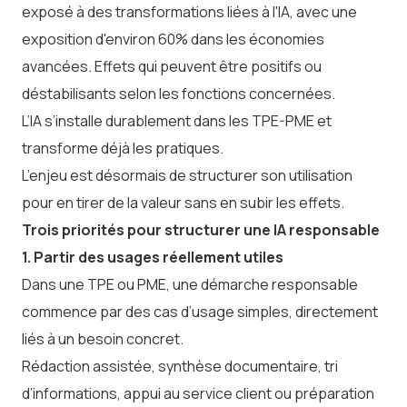
exposé à des transformations liées à l'IA, avec une
exposition d'environ 60% dans les économies
avancées. Effets qui peuvent être positifs ou
déstabilisants selon les fonctions concernées.
L’IA s’installe durablement dans les TPE-PME et
transforme déjà les pratiques.
L’enjeu est désormais de structurer son utilisation
pour en tirer de la valeur sans en subir les effets.
Trois priorités pour structurer une IA responsable
1. Partir des usages réellement utiles
Dans une TPE ou PME, une démarche responsable
commence par des cas d’usage simples, directement
liés à un besoin concret.
Rédaction assistée, synthèse documentaire, tri
d’informations, appui au service client ou préparation