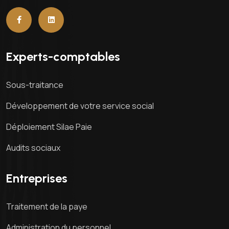
Experts-comptables
Sous-traitance
Développement de votre service social
Déploiement Silae Paie
Audits sociaux
Entreprises
Traitement de la paye
Administration du personnel