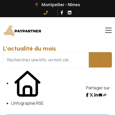
Montpellier - Nîmes
L'actualité du mois
Partager sur :
L'infographie RSE