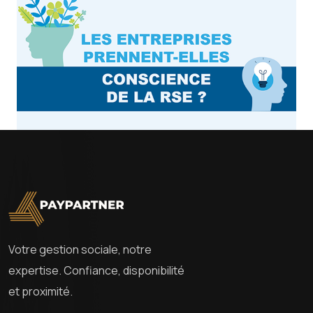
Votre gestion sociale, notre
expertise. Confiance, disponibilité
et proximité.