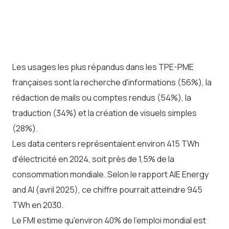
économique français ».
Les usages les plus répandus dans les TPE-PME
françaises sont la recherche d'informations (56%), la
rédaction de mails ou comptes rendus (54%), la
traduction (34%) et la création de visuels simples
(28%).
Les data centers représentaient environ 415 TWh
d'électricité en 2024, soit près de 1,5% de la
consommation mondiale. Selon le rapport AIE Energy
and AI (avril 2025), ce chiffre pourrait atteindre 945
TWh en 2030.
Le FMI estime qu'environ 40% de l'emploi mondial est