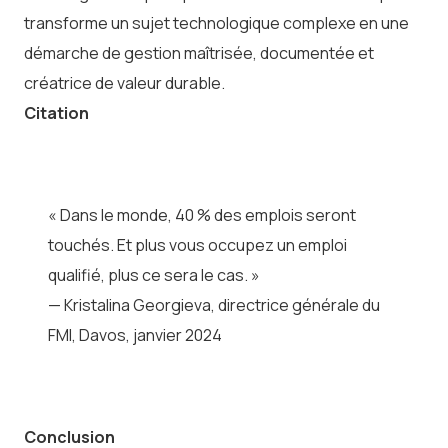
transforme un sujet technologique complexe en une
démarche de gestion maîtrisée, documentée et
créatrice de valeur durable.
Citation
« Dans le monde, 40 % des emplois seront
touchés. Et plus vous occupez un emploi
qualifié, plus ce sera le cas. »
— Kristalina Georgieva, directrice générale du
FMI, Davos, janvier 2024
Conclusion