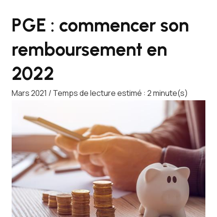
PGE : commencer son
remboursement en
2022
Mars 2021 / Temps de lecture estimé : 2 minute(s)