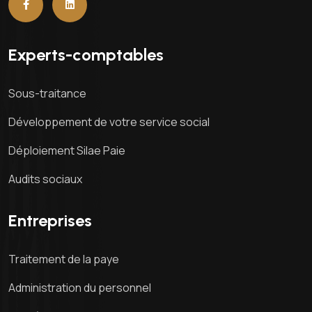
Experts-comptables
Sous-traitance
Développement de votre service social
Déploiement Silae Paie
Audits sociaux
Entreprises
Traitement de la paye
Administration du personnel