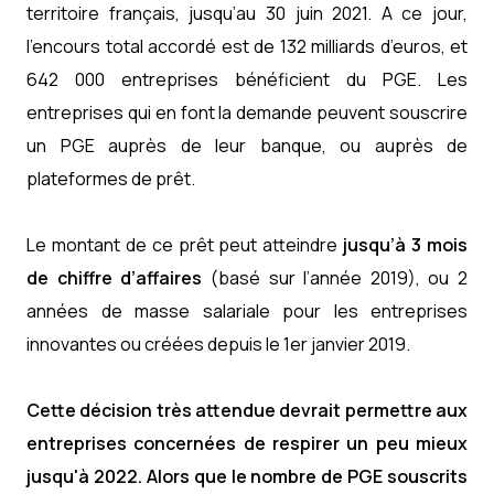
territoire français, jusqu’au 30 juin 2021. A ce jour,
l’encours total accordé est de 132 milliards d’euros, et
642 000 entreprises bénéficient du PGE. Les
entreprises qui en font la demande peuvent souscrire
un PGE auprès de leur banque, ou auprès de
plateformes de prêt.
Le montant de ce prêt peut atteindre
jusqu’à 3 mois
de chiffre d’affaires
(basé sur l’année 2019), ou 2
années de masse salariale pour les entreprises
innovantes ou créées depuis le 1er janvier 2019.
Cette décision très attendue devrait permettre aux
entreprises concernées de respirer un peu mieux
jusqu'à 2022. Alors que le nombre de PGE souscrits