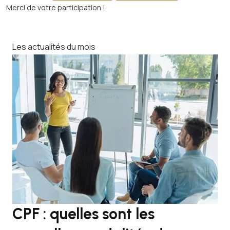
Merci de votre participation !
Les actualités du mois
CPF : quelles sont les
J