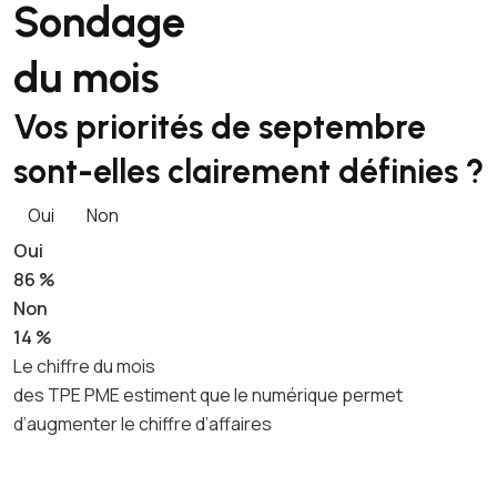
Sondage
du mois
Vos priorités de septembre
sont-elles clairement définies ?
Oui
Non
Oui
86 %
Non
14 %
Le chiffre du mois
des TPE PME estiment que le numérique permet
d’augmenter le chiffre d’affaires