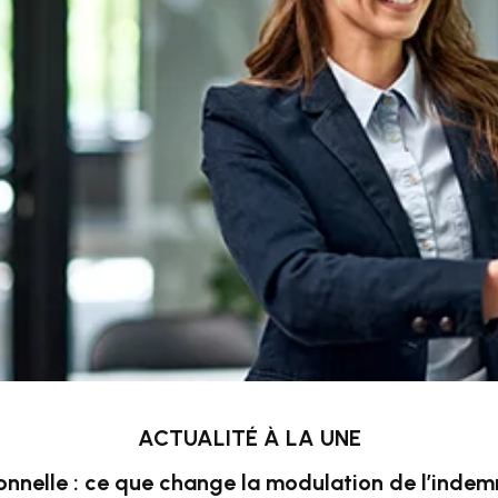
ACTUALITÉ À LA UNE
onnelle : ce que change la modulation de l’inde