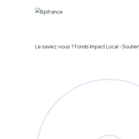
Le saviez-vous ?
Fonds Impact Local - Sout