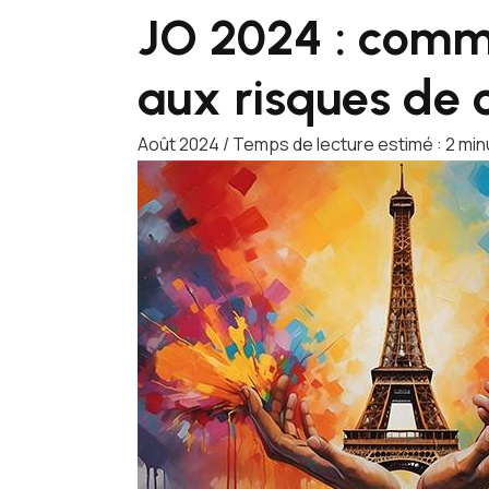
JO 2024 : comme
aux risques de 
Août 2024 / Temps de lecture estimé : 2 min