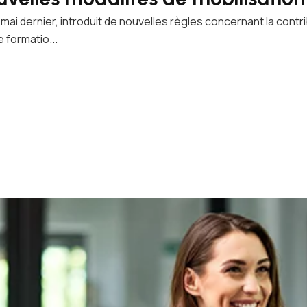
mai dernier, introduit de nouvelles règles concernant la cont
 formatio...