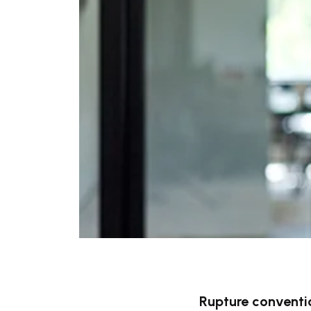
Rupture conventi