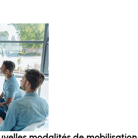
ouvelles modalités de mobilisation