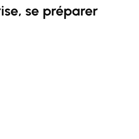
ise, se préparer