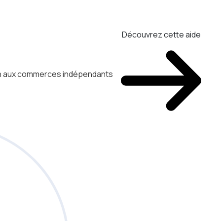
Découvrez cette aide
ien aux commerces indépendants