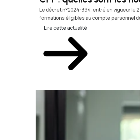
Le décret n°2024-394, entré en vigueur le 2 
formations éligibles au compte personnel de
Lire cette actualité