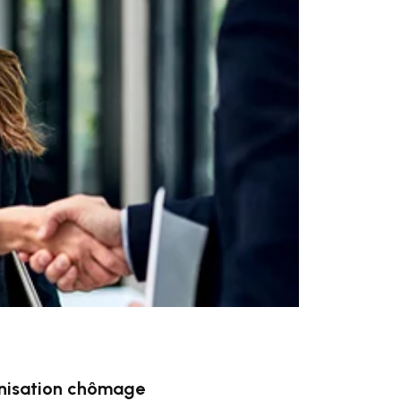
mnisation chômage