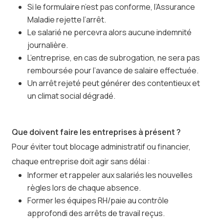
Si le formulaire n’est pas conforme, l’Assurance
Maladie rejette l’arrêt.
Le salarié ne percevra alors aucune indemnité
journalière.
L’entreprise, en cas de subrogation, ne sera pas
remboursée pour l’avance de salaire effectuée.
Un arrêt rejeté peut générer des contentieux et
un climat social dégradé.
Que doivent faire les entreprises à présent ?
Pour éviter tout blocage administratif ou financier,
chaque entreprise doit agir sans délai :
Informer et rappeler aux salariés les nouvelles
règles lors de chaque absence.
Former les équipes RH/paie au contrôle
approfondi des arrêts de travail reçus.