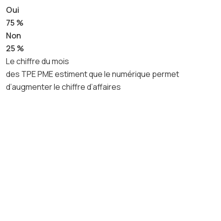
Oui
75 %
Non
25 %
Le chiffre du mois
des TPE PME estiment que le numérique permet
d’augmenter le chiffre d’affaires