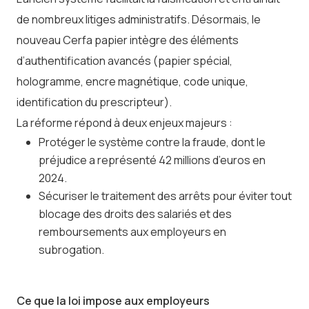
de nombreux litiges administratifs. Désormais, le
nouveau Cerfa papier intègre des éléments
d’authentification avancés (papier spécial,
hologramme, encre magnétique, code unique,
identification du prescripteur).
La réforme répond à deux enjeux majeurs :
Protéger le système contre la fraude, dont le
préjudice a représenté 42 millions d’euros en
2024.
Sécuriser le traitement des arrêts pour éviter tout
blocage des droits des salariés et des
remboursements aux employeurs en
subrogation.
Ce que la loi impose aux employeurs