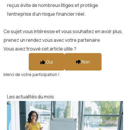
reçus évite de nombreux litiges et protège
l’entreprise d’un risque financier réel.
Ce sujet vous intéresse et vous souhaitez en avoir plus,
prenez un rendez vous avec votre partenaire
Vous avez trouvé cet article utile ?
Oui
Non
Merci de votre participation !
Les actualités du mois