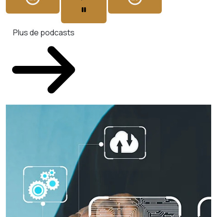
Plus de podcasts