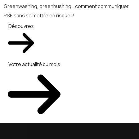
Greenwashing, greenhushing… comment communiquer
RSE sans se mettre en risque ?
Découvrez
Votre actualité du mois