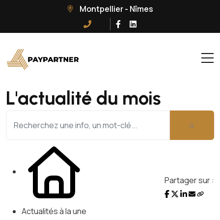
Montpellier - Nîmes
L'actualité du mois
Partager sur :
Actualités à la une