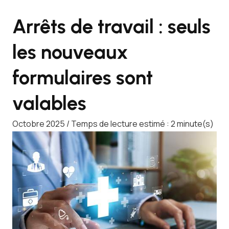
Arrêts de travail : seuls
les nouveaux
formulaires sont
valables
Octobre 2025 / Temps de lecture estimé : 2 minute(s)