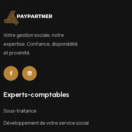
Votre gestion sociale, notre
expertise. Confiance, disponibilité
et proximité.
Experts-comptables
Sous-traitance
Développement de votre service social