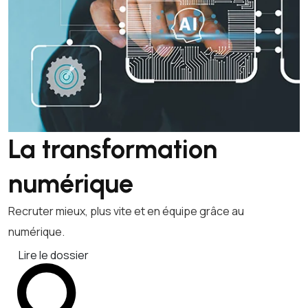
La transformation
numérique
Recruter mieux, plus vite et en équipe grâce au
numérique.
Lire le dossier