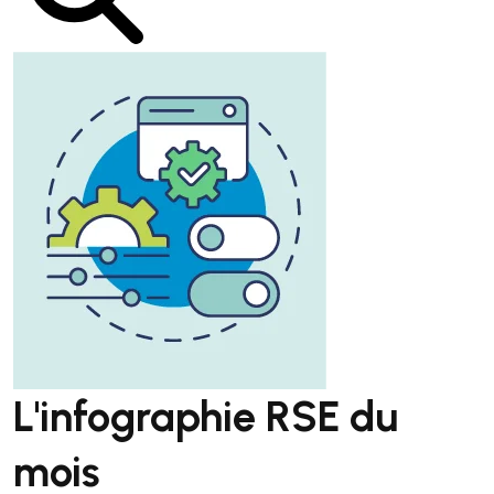
L'infographie RSE du
mois