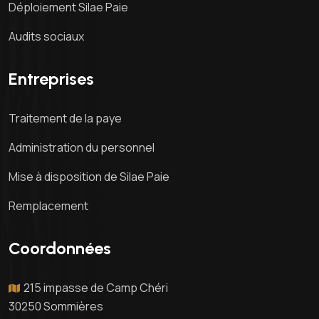
Déploiement Silae Paie
Audits sociaux
Entreprises
Traitement de la paye
Administration du personnel
Mise à disposition de Silae Paie
Remplacement
Coordonnées
215 impasse de Camp Chéri
30250 Sommières