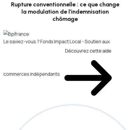
Rupture conventionnelle : ce que change
la modulation de l’indemnisation
chômage
Le saviez-vous ?
Fonds Impact Local - Soutien aux
Découvrez cette aide
commerces indépendants