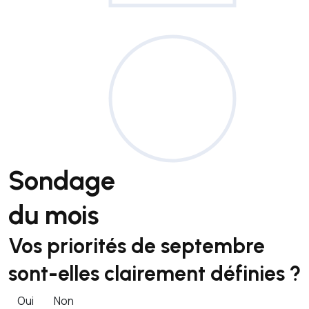
Sondage
du mois
Vos priorités de septembre
sont-elles clairement définies ?
Oui
Non