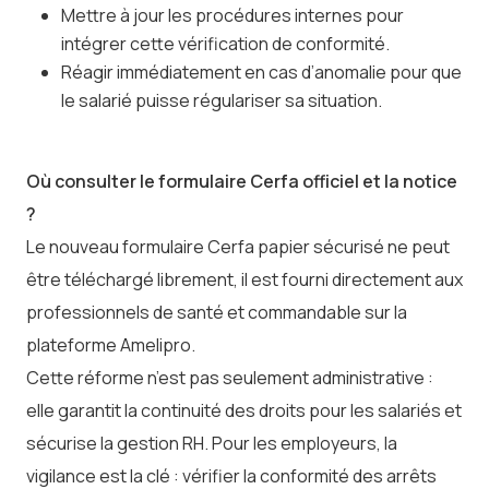
Mettre à jour les procédures internes pour
intégrer cette vérification de conformité.
Réagir immédiatement en cas d’anomalie pour que
le salarié puisse régulariser sa situation.
Où consulter le formulaire Cerfa officiel et la notice
?
Le nouveau formulaire Cerfa papier sécurisé ne peut
être téléchargé librement, il est fourni directement aux
professionnels de santé et commandable sur la
plateforme Amelipro.
Cette réforme n’est pas seulement administrative :
elle garantit la continuité des droits pour les salariés et
sécurise la gestion RH. Pour les employeurs, la
vigilance est la clé : vérifier la conformité des arrêts