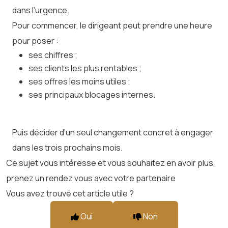
dans l’urgence.
Pour commencer, le dirigeant peut prendre une heure
pour poser :
ses chiffres ;
ses clients les plus rentables ;
ses offres les moins utiles ;
ses principaux blocages internes.
Puis décider d’un seul changement concret à engager
dans les trois prochains mois.
Ce sujet vous intéresse et vous souhaitez en avoir plus,
prenez un rendez vous avec votre partenaire
Vous avez trouvé cet article utile ?
Oui
Non