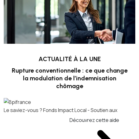
ACTUALITÉ À LA UNE
Rupture conventionnelle : ce que change
la modulation de l’indemnisation
chômage
Le saviez-vous ?
Fonds Impact Local - Soutien aux
Découvrez cette aide