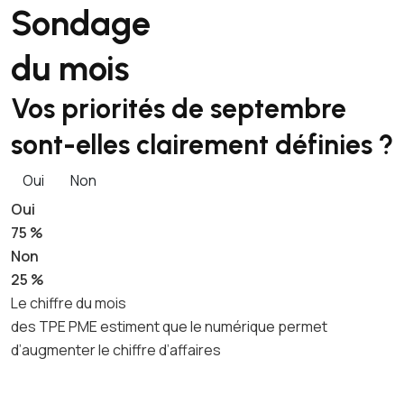
Sondage
du mois
Vos priorités de septembre
sont-elles clairement définies ?
Oui
Non
Oui
75 %
Non
25 %
Le chiffre du mois
des TPE PME estiment que le numérique permet
d’augmenter le chiffre d’affaires