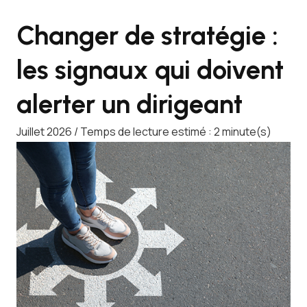
Changer de stratégie :
les signaux qui doivent
alerter un dirigeant
Juillet 2026 / Temps de lecture estimé : 2 minute(s)