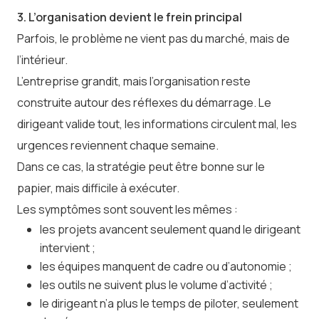
3. L’organisation devient le frein principal
Parfois, le problème ne vient pas du marché, mais de
l’intérieur.
L’entreprise grandit, mais l’organisation reste
construite autour des réflexes du démarrage. Le
dirigeant valide tout, les informations circulent mal, les
urgences reviennent chaque semaine.
Dans ce cas, la stratégie peut être bonne sur le
papier, mais difficile à exécuter.
Les symptômes sont souvent les mêmes :
les projets avancent seulement quand le dirigeant
intervient ;
les équipes manquent de cadre ou d’autonomie ;
les outils ne suivent plus le volume d’activité ;
le dirigeant n’a plus le temps de piloter, seulement