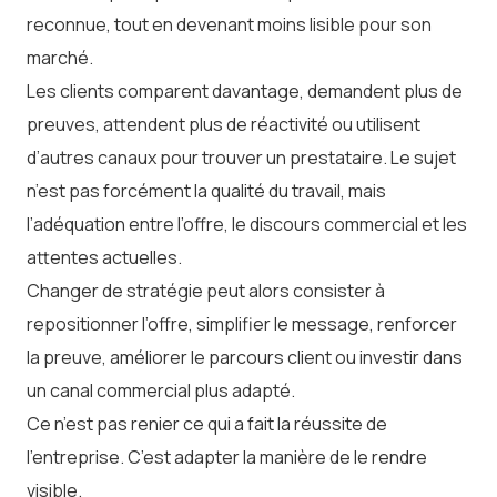
reconnue, tout en devenant moins lisible pour son
marché.
Les clients comparent davantage, demandent plus de
preuves, attendent plus de réactivité ou utilisent
d’autres canaux pour trouver un prestataire. Le sujet
n’est pas forcément la qualité du travail, mais
l’adéquation entre l’offre, le discours commercial et les
attentes actuelles.
Changer de stratégie peut alors consister à
repositionner l’offre, simplifier le message, renforcer
la preuve, améliorer le parcours client ou investir dans
un canal commercial plus adapté.
Ce n’est pas renier ce qui a fait la réussite de
l’entreprise. C’est adapter la manière de le rendre
visible.