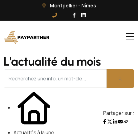
Montpellier - Nîmes
L'actualité du mois
Partager sur :
Actualités à la une