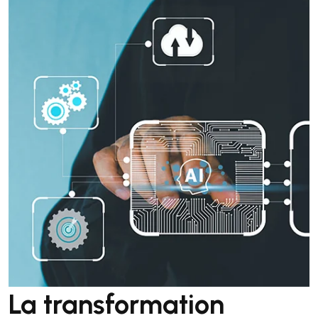
La transformation