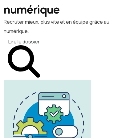
numérique
Recruter mieux, plus vite et en équipe grâce au
numérique.
Lire le dossier