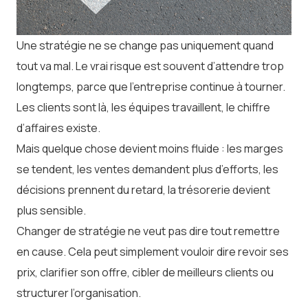
Une stratégie ne se change pas uniquement quand
tout va mal. Le vrai risque est souvent d’attendre trop
longtemps, parce que l’entreprise continue à tourner.
Les clients sont là, les équipes travaillent, le chiffre
d’affaires existe.
Mais quelque chose devient moins fluide : les marges
se tendent, les ventes demandent plus d’efforts, les
décisions prennent du retard, la trésorerie devient
plus sensible.
Changer de stratégie ne veut pas dire tout remettre
en cause. Cela peut simplement vouloir dire revoir ses
prix, clarifier son offre, cibler de meilleurs clients ou
structurer l’organisation.