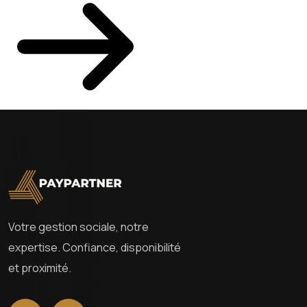
Votre gestion sociale, notre
expertise. Confiance, disponibilité
et proximité.