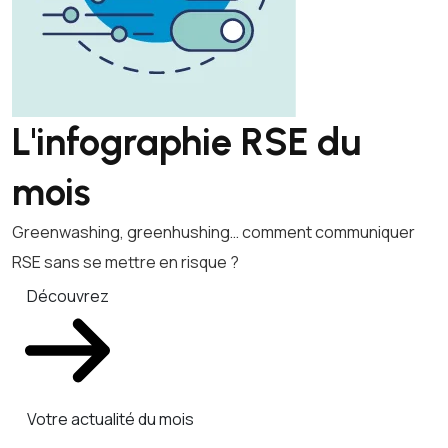
L'infographie RSE du
mois
Greenwashing, greenhushing… comment communiquer
RSE sans se mettre en risque ?
Découvrez
Votre actualité du mois