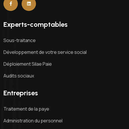
Experts-comptables
Sous-traitance
Développement de votre service social
Déploiement Silae Paie
Audits sociaux
Entreprises
Traitement de la paye
Administration du personnel