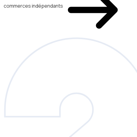
commerces indépendants