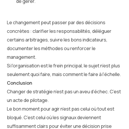
de gérer.
Le changement peut passer par des décisions
concrètes : clarifier les responsabilités, déléguer
certains arbitrages, suivre les bons indicateurs,
documenter les méthodes ou renforcer le
management.
Si l’organisation est le frein principal, le sujet n’est plus
seulement quoi faire, mais comment le faire à l’échelle.
Conclusion
Changer de stratégie n’est pas un aveu d’échec. C’est
un acte de pilotage.
Le bon moment pour agir n’est pas celui où tout est
bloqué. C’est celui où les signaux deviennent
suffisamment clairs pour éviter une décision prise