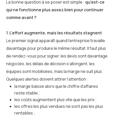
La bonne question à se poser est simple :
qu’est-ce
qui ne fonctionne plus assez bien pour continuer
comme avant ?
1. L’effort augmente, mais les résultats stagnent
Le premier signal apparaît quand l’entreprise travaille
davantage pour produire le même résultat. Il faut plus
de rendez-vous pour signer, les devis sont davantage
négociés, les délais de décision s’allongent, les
équipes sont mobilisées, mais la marge ne suit plus.
Quelques alertes doivent attirer l’attention :
la marge baisse alors que le chiffre d’affaires
reste stable ;
les coûts augmentent plus vite que les prix ;
les offres les plus vendues ne sont pas les plus
rentables ;