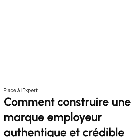
Place à l'Expert
Comment construire une
marque employeur
authentique et crédible