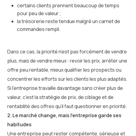
certains clients prennent beaucoup de temps
pour peu de valeur ;
la trésorerie reste tendue malgré un carnet de
commandes rempli.
Dans ce cas, la priorité n’est pas forcément de vendre
plus, mais de vendre mieux : revoir les prix, arrêter une
offre peu rentable, mieux qualifier les prospects ou
concentrer les efforts sur les clients les plus adaptés.
Si l’entreprise travaille davantage sans créer plus de
valeur, c’est la stratégie de prix, de ciblage et de
rentabilité des offres qu’il faut questionner en priorité.
2. Le marché change, mais l’entreprise garde ses
habitudes
Une entreprise peut rester compétente, sérieuse et