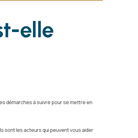
t-elle
les démarches à suivre pour se mettre en
s sont les acteurs qui peuvent vous aider