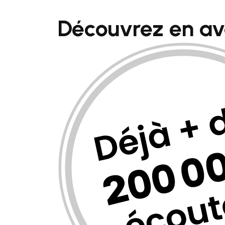
Découvrez en a