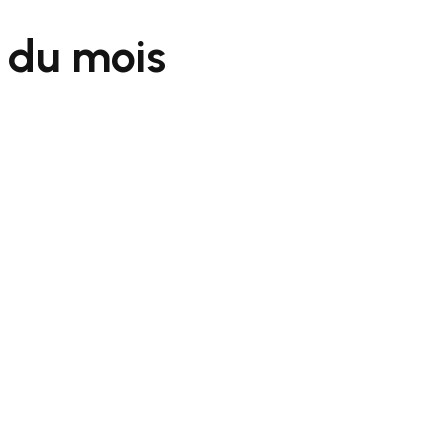
e du mois