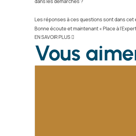
dans les démarches ?
Les réponses à ces questions sont dans cet 
Bonne écoute et maintenant « Place à l’Expert
EN SAVOIR PLUS
Vous aime