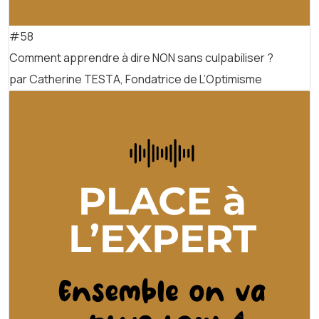
#58
Comment apprendre à dire NON sans culpabiliser ?
par Catherine TESTA, Fondatrice de L’Optimisme