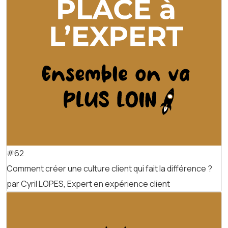
#62
Comment créer une culture client qui fait la différence ?
par Cyril LOPES, Expert en expérience client