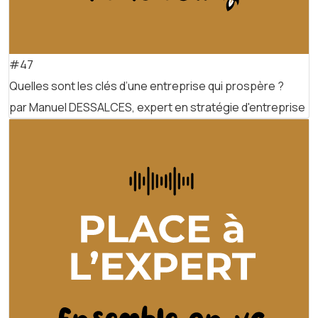
#47
Quelles sont les clés d’une entreprise qui prospère ?
par Manuel DESSALCES, expert en stratégie d'entreprise