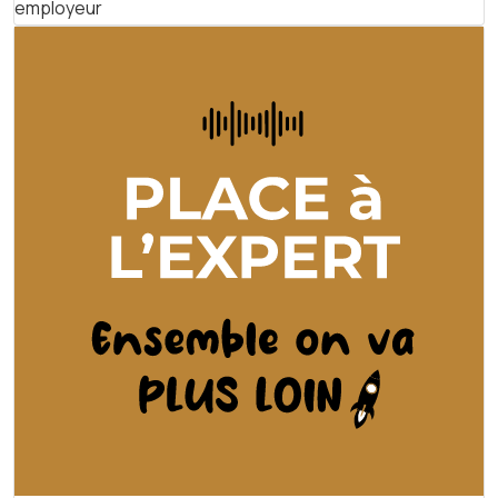
employeur