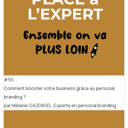
#55
Comment booster votre business grâce au personal
branding ?
par Mélanie GAZENGEL, Experte en personal branding