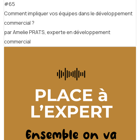
#65
Comment impliquer vos équipes dans le développement
commercial ?
par Amelie PRATS, experte en développement
commercial