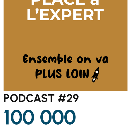
PODCAST #29
100 000