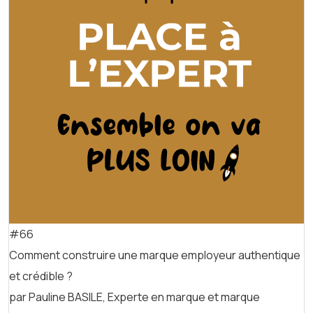
#66
Comment construire une marque employeur authentique
et crédible ?
par Pauline BASILE, Experte en marque et marque