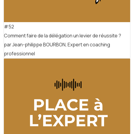
#52
Comment faire de la délégation un levier de réussite ?
par Jean-philippe BOURBON, Expert en coaching
professionnel