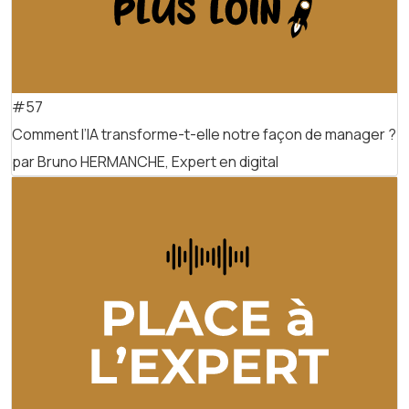
#57
Comment l’IA transforme-t-elle notre façon de manager ?
par Bruno HERMANCHE, Expert en digital