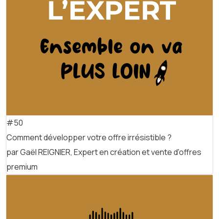
#50
Comment développer votre offre irrésistible ?
par Gaël REIGNIER, Expert en création et vente d'offres
premium