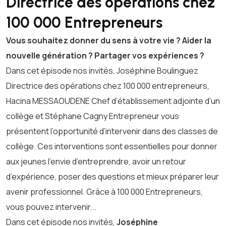
Directrice des opérations chez
100 000 Entrepreneurs
Vous souhaitez donner du sens à votre vie ? Aider la
nouvelle génération ? Partager vos expériences ?
Dans cet épisode nos invités, Joséphine Boulinguez
Directrice des opérations chez 100 000 entrepreneurs,
Hacina MESSAOUDENE Chef d’établissement adjointe d’un
collège et Stéphane Cagny Entrepreneur vous
présentent l’opportunité d’intervenir dans des classes de
collège. Ces interventions sont essentielles pour donner
aux jeunes l’envie d’entreprendre, avoir un retour
d’expérience, poser des questions et mieux préparer leur
avenir professionnel. Grâce à 100 000 Entrepreneurs,
vous pouvez intervenir...
Dans cet épisode nos invités,
Joséphine