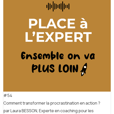
#54
Comment transformer la procrastination en action ?
par Laura BESSON, Experte en coaching pour les