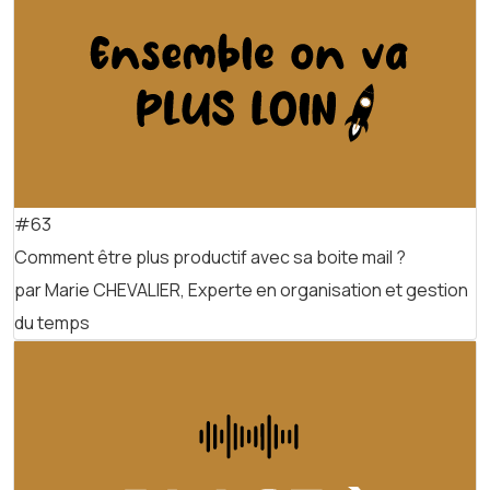
#63
Comment être plus productif avec sa boite mail ?
par Marie CHEVALIER, Experte en organisation et gestion
du temps