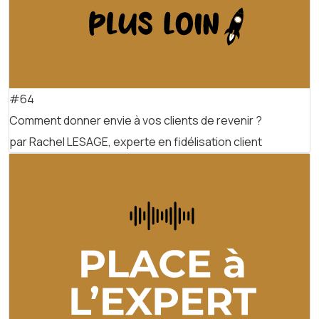
#64
Comment donner envie à vos clients de revenir ?
par Rachel LESAGE, experte en fidélisation client