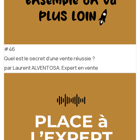
#46
Quel est le secret d’une vente réussie ?
par Laurent ALVENTOSA, Expert en vente