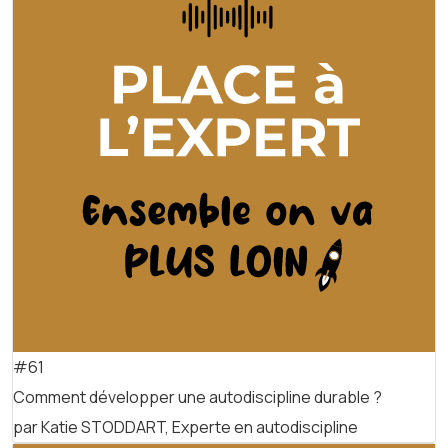
#61
Comment développer une autodiscipline durable ?
par Katie STODDART, Experte en autodiscipline