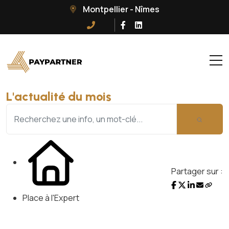
Montpellier - Nîmes
L'actualité du mois
Partager sur :
Place à l'Expert