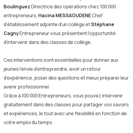
Boulinguez
Directrice des opérations chez 100 000
entrepreneurs,
Hacina MESSAOUDENE
Chef
d’établissement adjointe d’un collège et
Stéphane
Cagny
Entrepreneur vous présentent l’opportunité
d’intervenir dans des classes de collège.
Ces interventions sont essentielles pour donner aux
jeunes l’envie d’entreprendre, avoir un retour
d’expérience, poser des questions et mieux préparer leur
avenir professionnel.
Grâce à 100 000 Entrepreneurs, vous pouvez intervenir
gratuitement dans des classes pour partager vos savoirs
et expériences, le tout avec une flexibilité en fonction de
votre emploi du temps.