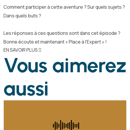
Comment participer à cette aventure ? Sur quels sujets ?
Dans quels buts ?
Les réponses à ces questions sont dans cet épisode ?
Bonne écoute et maintenant « Place à l’Expert » !
EN SAVOIR PLUS
Vous aimerez
aussi