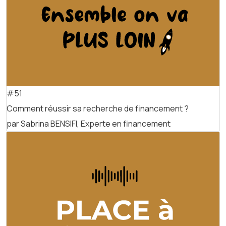
#51
Comment réussir sa recherche de financement ?
par Sabrina BENSIFI, Experte en financement