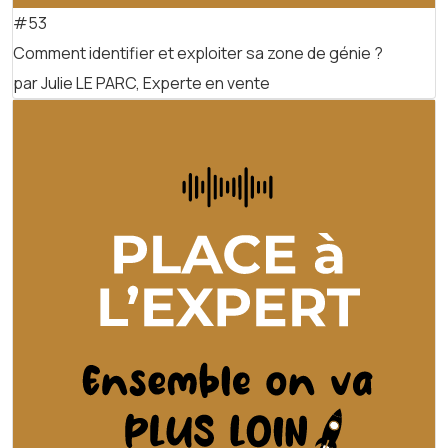
#53
Comment identifier et exploiter sa zone de génie ?
par Julie LE PARC, Experte en vente