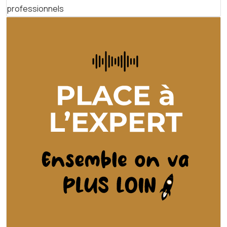
professionnels