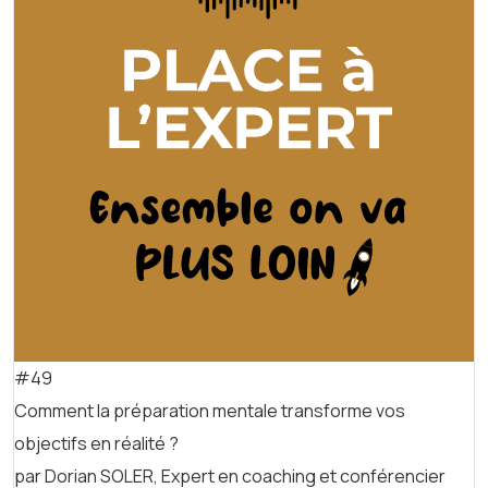
#49
Comment la préparation mentale transforme vos
objectifs en réalité ?
par Dorian SOLER, Expert en coaching et conférencier