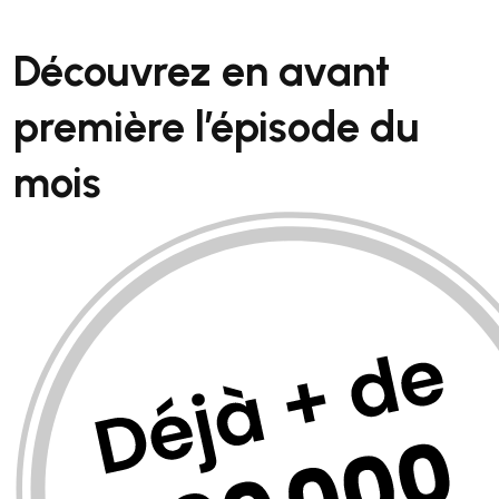
Découvrez en avant
première
l’épisode du
mois