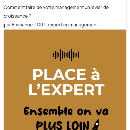
Comment faire de votre management un levier de
croissance ?
par Emmanuel FORT, expert en management