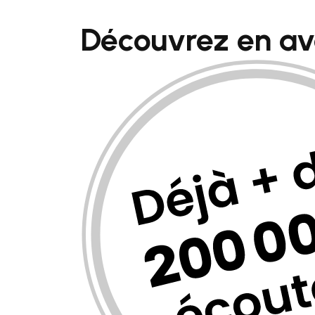
Découvrez en a