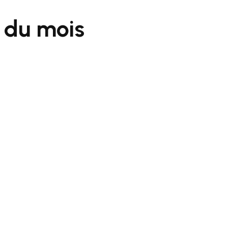
e du mois