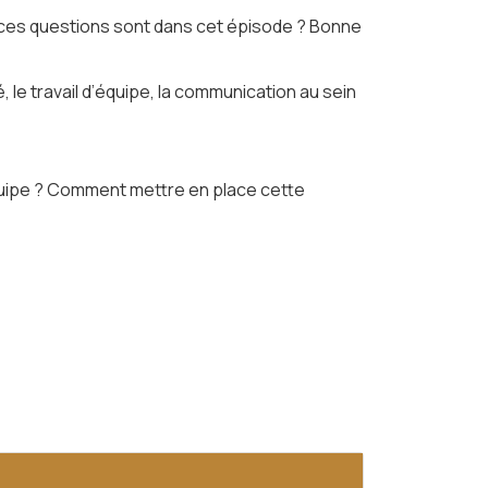
 ces questions sont dans cet épisode ? Bonne
 le travail d’équipe, la communication au sein
équipe ? Comment mettre en place cette