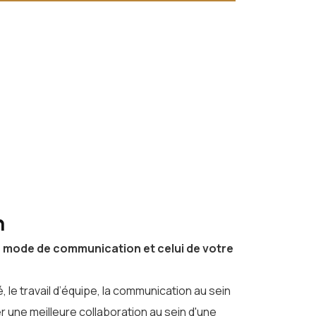
n
re mode de communication et celui de votre
 le travail d’équipe, la communication au sein
 une meilleure collaboration au sein d'une