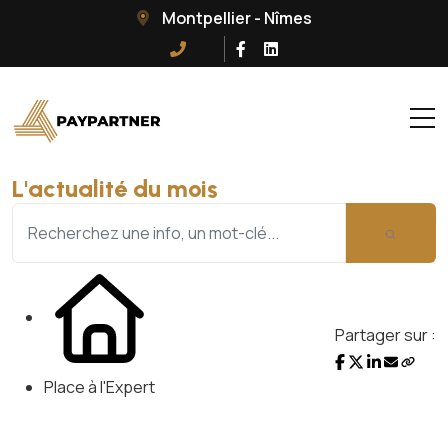
Montpellier - Nîmes
L'actualité du mois
Partager sur :
Place à l'Expert