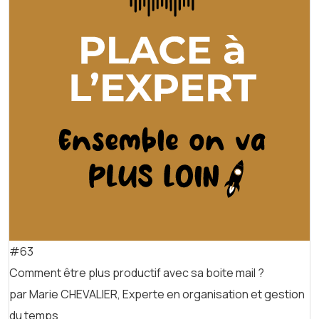
#63
Comment être plus productif avec sa boite mail ?
par Marie CHEVALIER, Experte en organisation et gestion
du temps