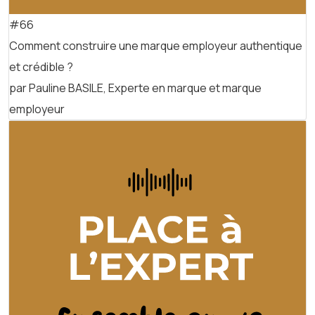
#66
Comment construire une marque employeur authentique
et crédible ?
par Pauline BASILE, Experte en marque et marque
employeur