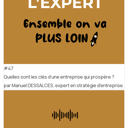
#47
Quelles sont les clés d’une entreprise qui prospère ?
par Manuel DESSALCES, expert en stratégie d'entreprise