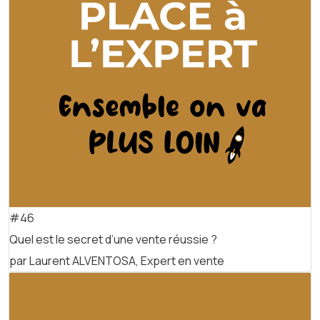
#46
Quel est le secret d’une vente réussie ?
par Laurent ALVENTOSA, Expert en vente