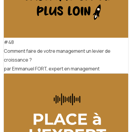
#48
Comment faire de votre management un levier de
croissance ?
par Emmanuel FORT, expert en management