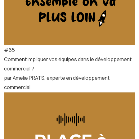
#65
Comment impliquer vos équipes dans le développement
commercial ?
par Amelie PRATS, experte en développement
commercial