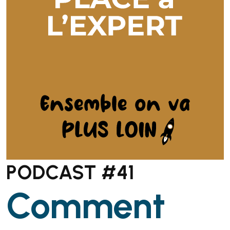
PODCAST #41
Comment