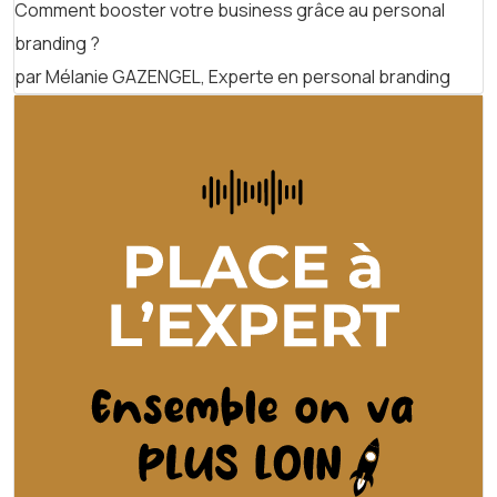
Comment booster votre business grâce au personal
branding ?
par Mélanie GAZENGEL, Experte en personal branding