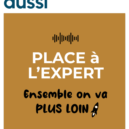
aussi