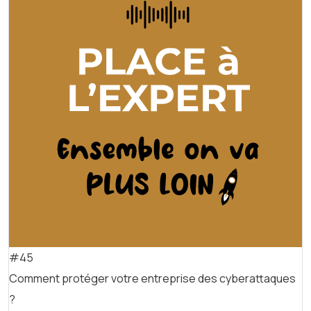
#45
Comment protéger votre entreprise des cyberattaques
?