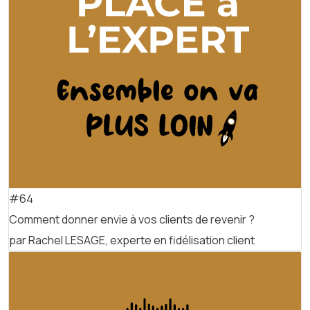
#64
Comment donner envie à vos clients de revenir ?
par Rachel LESAGE, experte en fidélisation client