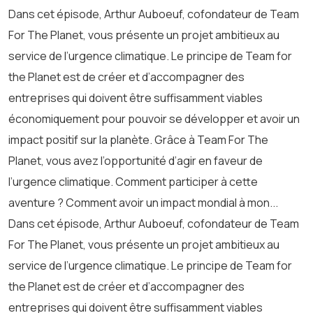
Dans cet épisode, Arthur Auboeuf, cofondateur de Team
For The Planet, vous présente un projet ambitieux au
service de l’urgence climatique. Le principe de Team for
the Planet est de créer et d’accompagner des
entreprises qui doivent être suffisamment viables
économiquement pour pouvoir se développer et avoir un
impact positif sur la planète. Grâce à Team For The
Planet, vous avez l’opportunité d’agir en faveur de
l’urgence climatique. Comment participer à cette
aventure ? Comment avoir un impact mondial à mon...
Dans cet épisode, Arthur Auboeuf, cofondateur de Team
For The Planet, vous présente un projet ambitieux au
service de l’urgence climatique. Le principe de Team for
the Planet est de créer et d’accompagner des
entreprises qui doivent être suffisamment viables