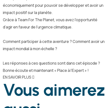
économiquement pour pouvoir se développer et avoir un
impact positif sur la planète.
Grâce à Team For The Planet, vous avez l’opportunité
d’agir en faveur de l’urgence climatique.
Comment participer à cette aventure ? Comment avoir un
impact mondial à mon échelle ?
Les réponses à ces questions sont dans cet épisode ?
Bonne écoute et maintenant « Place à l’Expert » !
EN SAVOIR PLUS
Vous aimerez