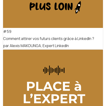
#59
Comment attirer vos futurs clients grâce à LinkedIn ?
par Alexis MAKOUNGA, Expert LinkedIn