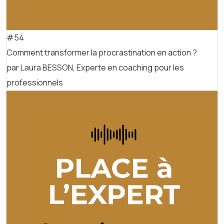
#54
Comment transformer la procrastination en action ?
par Laura BESSON, Experte en coaching pour les
professionnels