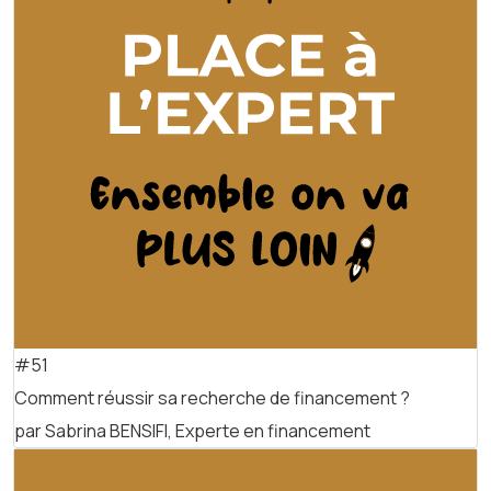
#51
Comment réussir sa recherche de financement ?
par Sabrina BENSIFI, Experte en financement