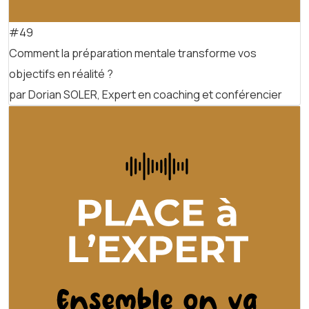
#49
Comment la préparation mentale transforme vos
objectifs en réalité ?
par Dorian SOLER, Expert en coaching et conférencier