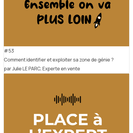
#53
Comment identifier et exploiter sa zone de génie ?
par Julie LE PARC, Experte en vente