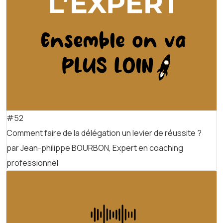
#52
Comment faire de la délégation un levier de réussite ?
par Jean-philippe BOURBON, Expert en coaching
professionnel