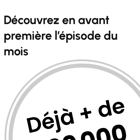
Découvrez en avant
première
l’épisode du
mois