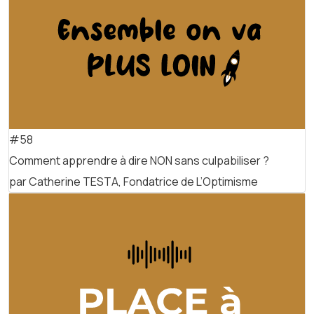
#58
Comment apprendre à dire NON sans culpabiliser ?
par Catherine TESTA, Fondatrice de L’Optimisme