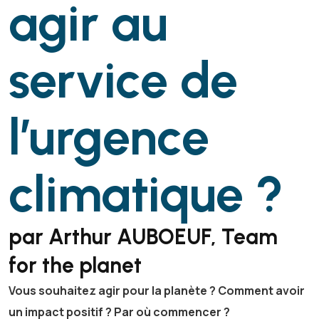
agir au
service de
l’urgence
climatique ?
par Arthur AUBOEUF, Team
for the planet
Vous souhaitez agir pour la planète ? Comment avoir
un impact positif ? Par où commencer ?