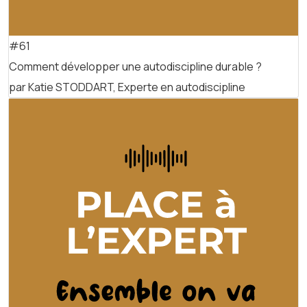
#61
Comment développer une autodiscipline durable ?
par Katie STODDART, Experte en autodiscipline