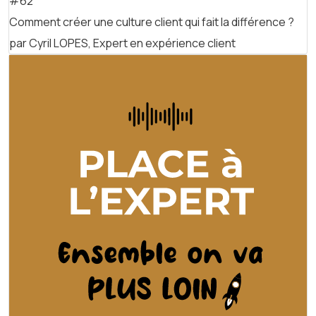
#62
Comment créer une culture client qui fait la différence ?
par Cyril LOPES, Expert en expérience client