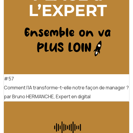
#57
Comment l’IA transforme-t-elle notre façon de manager ?
par Bruno HERMANCHE, Expert en digital