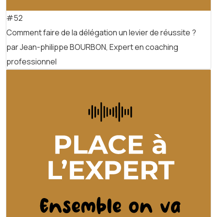
#52
Comment faire de la délégation un levier de réussite ?
par Jean-philippe BOURBON, Expert en coaching
professionnel