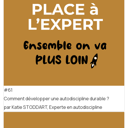
#61
Comment développer une autodiscipline durable ?
par Katie STODDART, Experte en autodiscipline