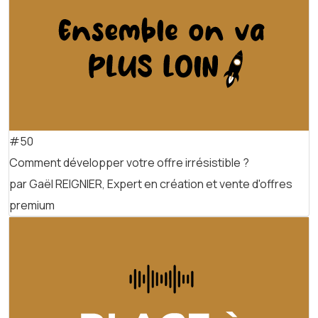
#50
Comment développer votre offre irrésistible ?
par Gaël REIGNIER, Expert en création et vente d'offres
premium