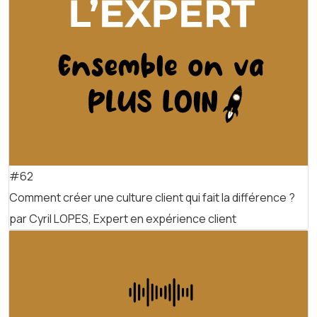
#62
Comment créer une culture client qui fait la différence ?
par Cyril LOPES, Expert en expérience client