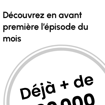
Découvrez en avant
première
l’épisode du
mois