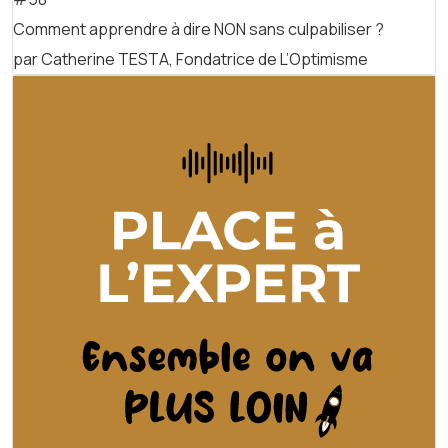
Comment apprendre à dire NON sans culpabiliser ?
par Catherine TESTA, Fondatrice de L’Optimisme