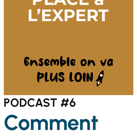
PODCAST #6
Comment