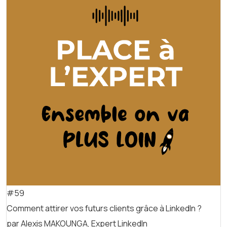
#59
Comment attirer vos futurs clients grâce à LinkedIn ?
par Alexis MAKOUNGA, Expert LinkedIn