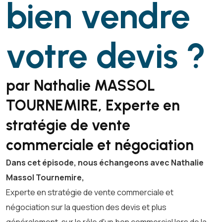
bien vendre
votre devis ?
par Nathalie MASSOL
TOURNEMIRE, Experte en
stratégie de vente
commerciale et négociation
Dans cet épisode, nous échangeons avec Nathalie
Massol Tournemire,
Experte en stratégie de vente commerciale et
négociation sur la question des devis et plus