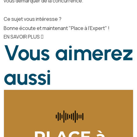
vous démarquer de la concurrence.
Ce sujet vous intéresse ?
Bonne écoute et maintenant "Place à l’Expert" !
EN SAVOIR PLUS
Vous aimerez
aussi