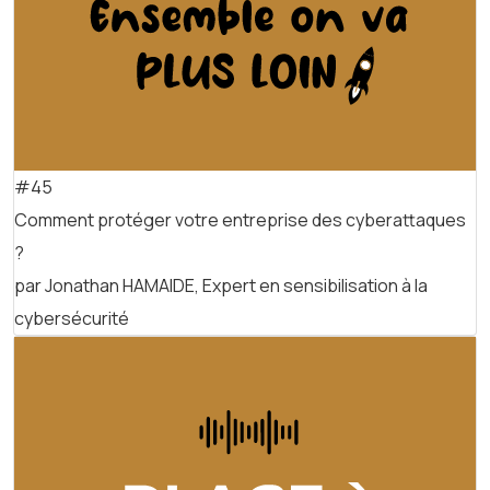
#45
Comment protéger votre entreprise des cyberattaques
?
par Jonathan HAMAIDE, Expert en sensibilisation à la
cybersécurité