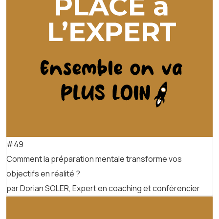
#49
Comment la préparation mentale transforme vos
objectifs en réalité ?
par Dorian SOLER, Expert en coaching et conférencier