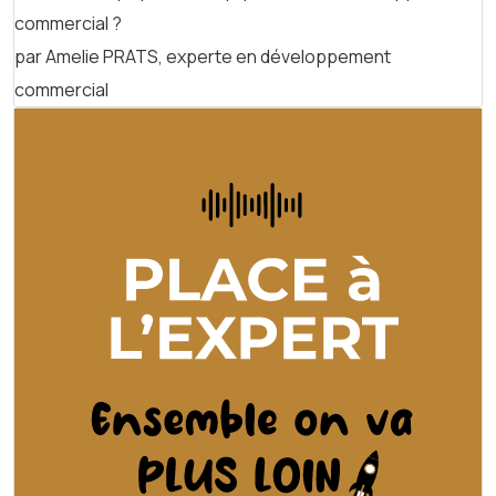
commercial ?
par Amelie PRATS, experte en développement
commercial