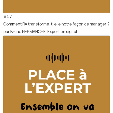
#57
Comment l’IA transforme-t-elle notre façon de manager ?
par Bruno HERMANCHE, Expert en digital