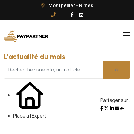
Montpellier - Nîmes
L'actualité du mois
Partager sur :
Place à l'Expert