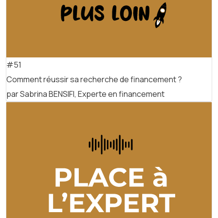
#51
Comment réussir sa recherche de financement ?
par Sabrina BENSIFI, Experte en financement