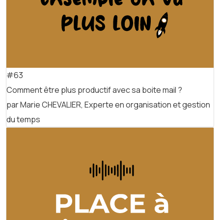
#63
Comment être plus productif avec sa boite mail ?
par Marie CHEVALIER, Experte en organisation et gestion
du temps