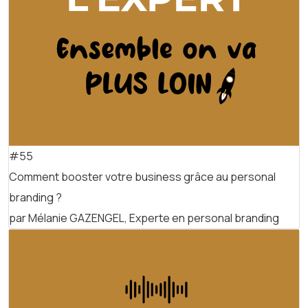
#55
Comment booster votre business grâce au personal
branding ?
par Mélanie GAZENGEL, Experte en personal branding