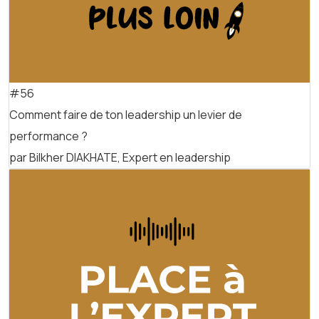
#56
Comment faire de ton leadership un levier de
performance ?
par Bilkher DIAKHATE, Expert en leadership