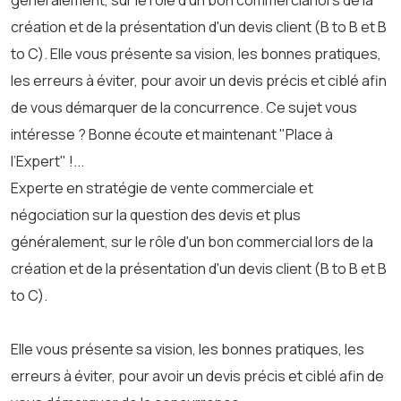
généralement, sur le rôle d'un bon commercial lors de la
création et de la présentation d'un devis client (B to B et B
to C). Elle vous présente sa vision, les bonnes pratiques,
les erreurs à éviter, pour avoir un devis précis et ciblé afin
de vous démarquer de la concurrence. Ce sujet vous
intéresse ? Bonne écoute et maintenant "Place à
l’Expert" !...
Experte en stratégie de vente commerciale et
négociation sur la question des devis et plus
généralement, sur le rôle d'un bon commercial lors de la
création et de la présentation d'un devis client (B to B et B
to C).
Elle vous présente sa vision, les bonnes pratiques, les
erreurs à éviter, pour avoir un devis précis et ciblé afin de