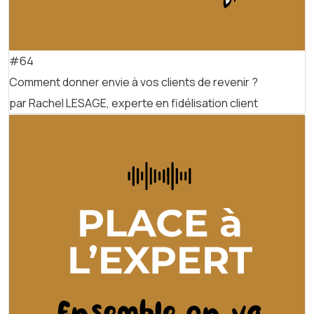
#64
Comment donner envie à vos clients de revenir ?
par Rachel LESAGE, experte en fidélisation client