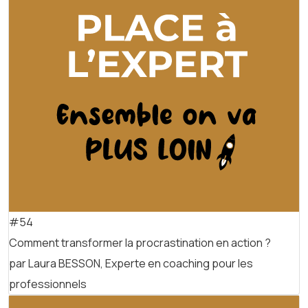
#54
Comment transformer la procrastination en action ?
par Laura BESSON, Experte en coaching pour les
professionnels