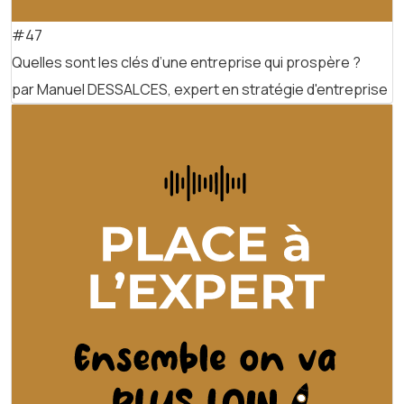
#47
Quelles sont les clés d’une entreprise qui prospère ?
par Manuel DESSALCES, expert en stratégie d'entreprise