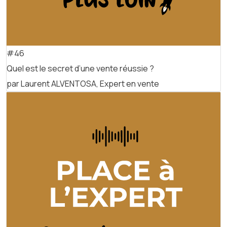
#46
Quel est le secret d’une vente réussie ?
par Laurent ALVENTOSA, Expert en vente