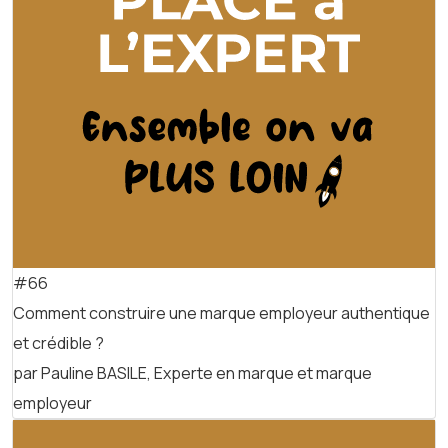
#66
Comment construire une marque employeur authentique
et crédible ?
par Pauline BASILE, Experte en marque et marque
employeur