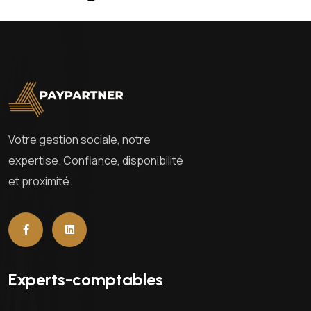
Votre gestion sociale, notre
expertise. Confiance, disponibilité
et proximité.
Experts-comptables