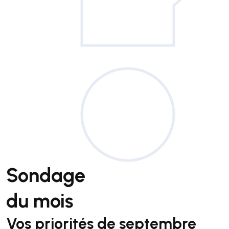
Sondage
du mois
Vos priorités de septembre