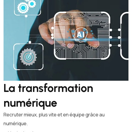
La transformation
numérique
Recruter mieux, plus vite et en équipe grâce au
numérique.