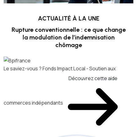
ACTUALITÉ À LA UNE
Rupture conventionnelle : ce que change
la modulation de l’indemnisation
chômage
Le saviez-vous ?
Fonds Impact Local - Soutien aux
Découvrez cette aide
commerces indépendants