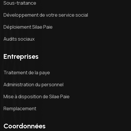
Sous-traitance
Développement de votre service social
Déploiement Silae Paie
Audits sociaux
Entreprises
Traitement de la paye
Administration du personnel
Mise à disposition de Silae Paie
Remplacement
Coordonnées