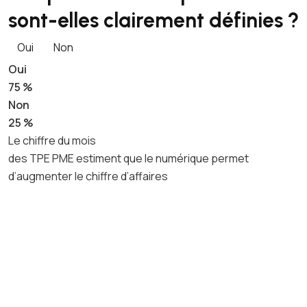
sont-elles clairement définies ?
Oui
Non
Oui
75 %
Non
25 %
Le chiffre du mois
des TPE PME estiment que le numérique permet
d’augmenter le chiffre d’affaires