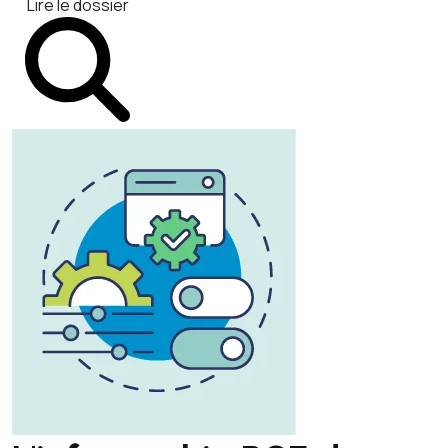
Lire le dossier