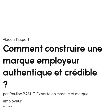
Place à l'Expert
Comment construire une
marque employeur
authentique et crédible
?
par Pauline BASILE, Experte en marque et marque
employeur