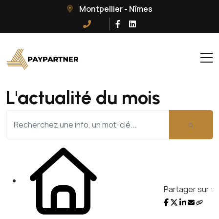
Montpellier - Nîmes
L'actualité du mois
Partager sur :