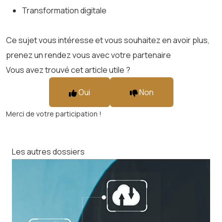
Transformation digitale
Ce sujet vous intéresse et vous souhaitez en avoir plus,
prenez un rendez vous avec votre partenaire
Vous avez trouvé cet article utile ?
Oui
Non
Merci de votre participation !
Les autres dossiers